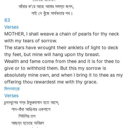
আঁধার ক'রে আছে আমার সমস্ত জগৎ,
পাই নে খুঁজে সার্থকতার পথ।
83
Verses
MOTHER, I shall weave a chain of pearls for thy neck
with my tears of sorrow.
The stars have wrought their anklets of light to deck
thy feet, but mine will hang upon thy breast.
Wealth and fame come from thee and it is for thee to
give or to withhold them. But this my sorrow is
absolutely mine own, and when I bring it to thee as my
offering thou rewardest me with thy grace.
মিলনযাত্রা
Verses
চন্দনধূপের গন্ধ ঠাকুরদালান হতে আসে,
শান-বাঁধা আঙিনার একপাশে
শিউলির তল
আছন্ন হতেছে অবিরল