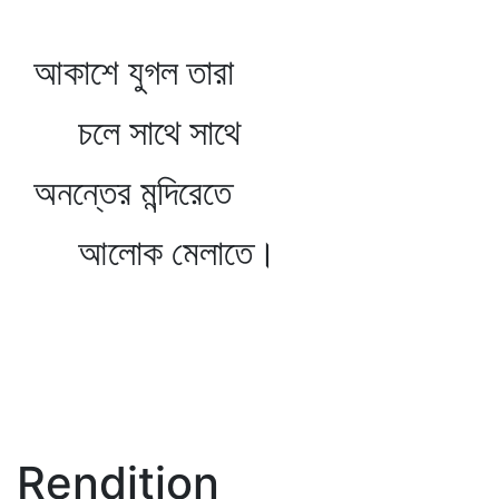
আকাশে যুগল তারা
চলে সাথে সাথে
অনন্তের মন্দিরেতে
আলোক মেলাতে।
Rendition