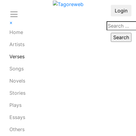
Login
×
Home
Artists
Verses
Songs
Novels
Stories
Plays
Essays
Others