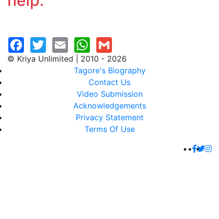
help.
© Kriya Unlimited | 2010 - 2026
Tagore's Biography
Contact Us
Video Submission
Acknowledgements
Privacy Statement
Terms Of Use