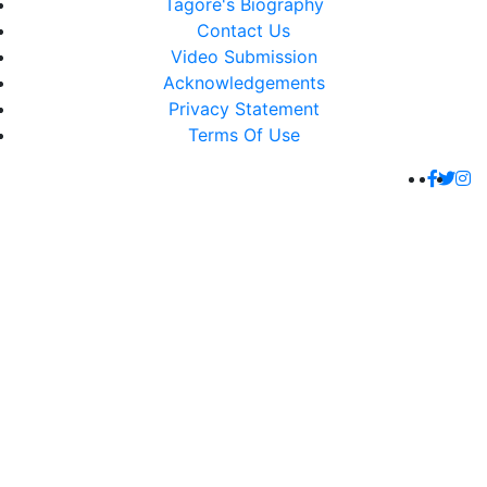
Tagore's Biography
Contact Us
Video Submission
Acknowledgements
Privacy Statement
Terms Of Use