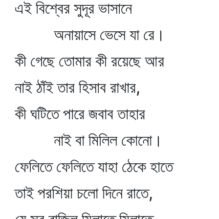
এই বিশ্বের সুদূর ভাসানে
অনায়াসে ভেসে যা রে।
কী গেছে তোমার কী রয়েছে আর
নাই ঠাঁই তার হিসাব রাখার,
কী ঘটিতে পারে জবাব তাহার
নাই বা মিলিল কোনো।
ফেলিতে ফেলিতে যাহা ঠেকে হাতে
তাই পরশিয়া চলো দিনে রাতে,