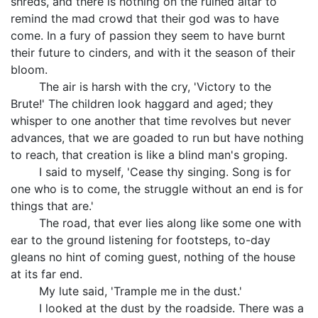
shreds, and there is nothing on the ruined altar to
remind the mad crowd that their god was to have
come. In a fury of passion they seem to have burnt
their future to cinders, and with it the season of their
bloom.
The air is harsh with the cry, 'Victory to the
Brute!' The children look haggard and aged; they
whisper to one another that time revolves but never
advances, that we are goaded to run but have nothing
to reach, that creation is like a blind man's groping.
I said to myself, 'Cease thy singing. Song is for
one who is to come, the struggle without an end is for
things that are.'
The road, that ever lies along like some one with
ear to the ground listening for footsteps, to-day
gleans no hint of coming guest, nothing of the house
at its far end.
My lute said, 'Trample me in the dust.'
I looked at the dust by the roadside. There was a