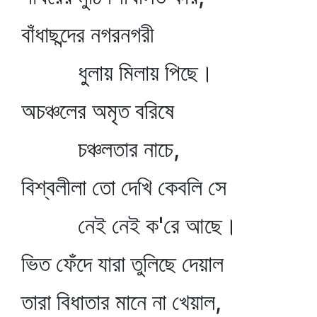
বাঁধাছন্দের নগরনগরী
ধুলায় মিলায় পিছে।
অচঞ্চলের অমৃত বরিষে
চঞ্চলতার নাচে,
বিশ্বলীলা তো দেখি কেবলি সে
নেই নেই ক'রে আছে।
ভিত ফেঁদে যারা তুলিছে দেয়াল
তারা বিধাতার মানে না খেয়াল,