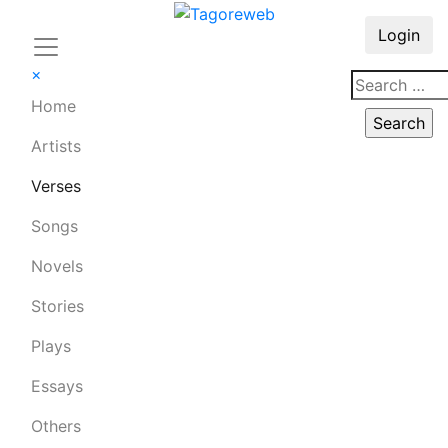
Login
×
Home
Artists
Verses
Songs
Novels
Stories
Plays
Essays
Others