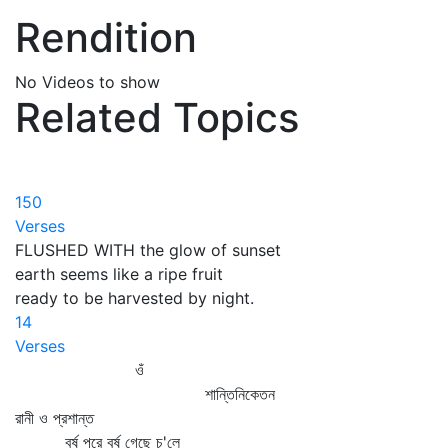
Rendition
No Videos to show
Related Topics
150
Verses
FLUSHED WITH the glow of sunset
earth seems like a ripe fruit
ready to be harvested by night.
14
Verses
ওঁ
শান্তিনিকেতন
রানী ও প্রশান্ত
বর্ষ পরে বর্ষ গেছে চ'লে