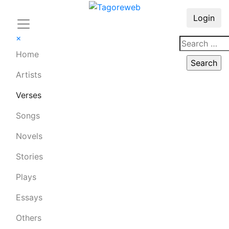
Login
×
Home
Artists
Verses
Songs
Novels
Stories
Plays
Essays
Others