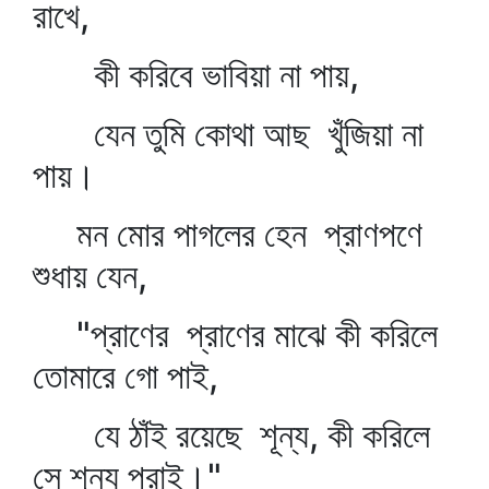
রাখে,
কী করিবে ভাবিয়া না পায়,
যেন তুমি কোথা আছ খুঁজিয়া না
পায়।
মন মোর পাগলের হেন প্রাণপণে
শুধায় যেন,
"প্রাণের প্রাণের মাঝে কী করিলে
তোমারে গো পাই,
যে ঠাঁই রয়েছে শূন্য, কী করিলে
সে শূন্য পুরাই।"