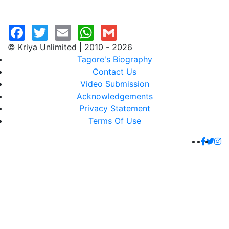
© Kriya Unlimited | 2010 - 2026
Tagore's Biography
Contact Us
Video Submission
Acknowledgements
Privacy Statement
Terms Of Use