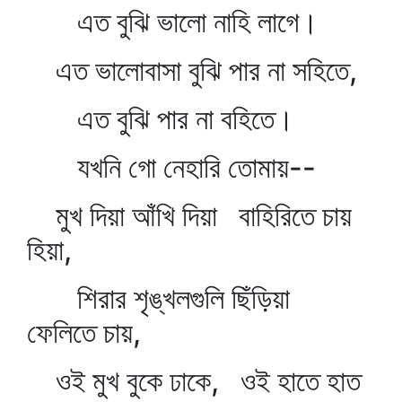
এত বুঝি ভালো নাহি লাগে।
এত ভালোবাসা বুঝি পার না সহিতে,
এত বুঝি পার না বহিতে।
যখনি গো নেহারি তোমায়--
মুখ দিয়া আঁখি দিয়া বাহিরিতে চায়
হিয়া,
শিরার শৃঙ্খলগুলি ছিঁড়িয়া
ফেলিতে চায়,
ওই মুখ বুকে ঢাকে, ওই হাতে হাত