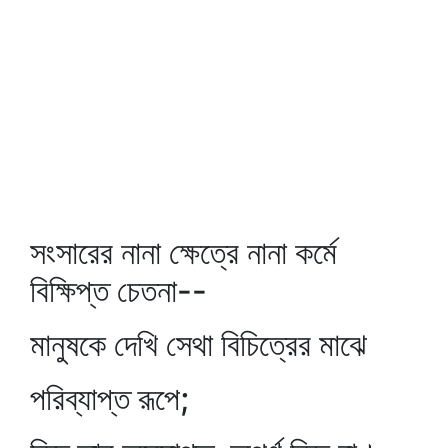
সংসারের নানা ক্ষেত্রে নানা কর্মে
বিক্ষিপ্ত চেতনা--
মানুষকে দেখি সেথা বিচিত্রের মাঝে
পরিব্যাপ্ত রূপে;