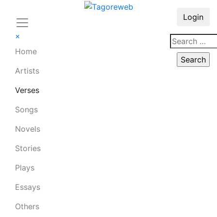
Login
×
Home
Artists
Verses
Songs
Novels
Stories
Plays
Essays
Others