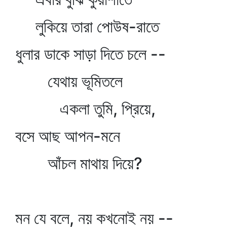
লুকিয়ে তারা পোউষ-রাতে
ধুলার ডাকে সাড়া দিতে চলে --
যেথায় ভূমিতলে
একলা তুমি, প্রিয়ে,
বসে আছ আপন-মনে
আঁচল মাথায় দিয়ে?
মন যে বলে, নয় কখনোই নয় --