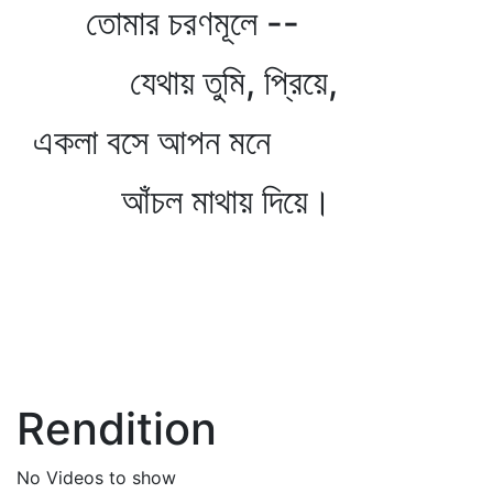
তোমার চরণমূলে --
যেথায় তুমি, প্রিয়ে,
একলা বসে আপন মনে
আঁচল মাথায় দিয়ে।
Rendition
No Videos to show