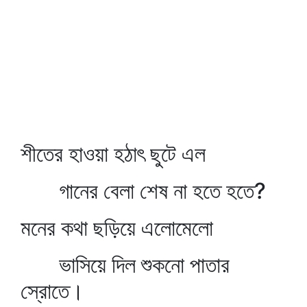
শীতের হাওয়া হঠাৎ ছুটে এল
গানের বেলা শেষ না হতে হতে?
মনের কথা ছড়িয়ে এলোমেলো
ভাসিয়ে দিল শুকনো পাতার
স্রোতে।