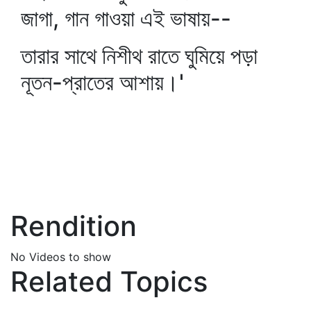
জাগা, গান গাওয়া এই ভাষায়--
তারার সাথে নিশীথ রাতে ঘুমিয়ে পড়া
নূতন-প্রাতের আশায়।'
Rendition
No Videos to show
Related Topics