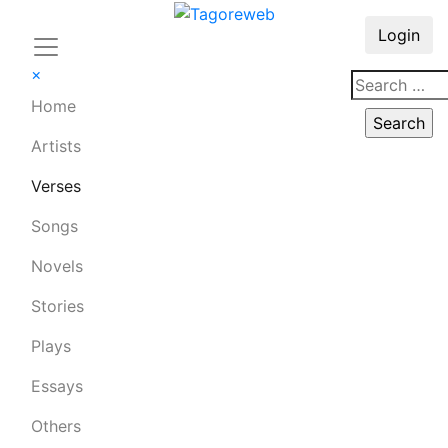
Login
×
Home
Artists
Verses
Songs
Novels
Stories
Plays
Essays
Others