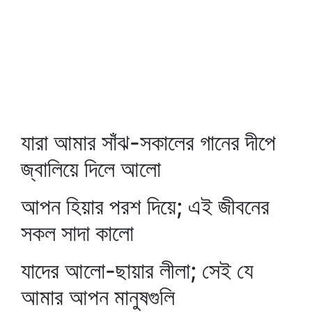
যারা আমার সাঁঝ-সকালের গানের দীপে
জ্বালিয়ে দিলে আলো
আপন হিয়ার পরশ দিয়ে; এই জীবনের
সকল সাদা কালো
যাদের আলো-ছায়ার লীলা; সেই যে
আমার আপন মানুষগুলি