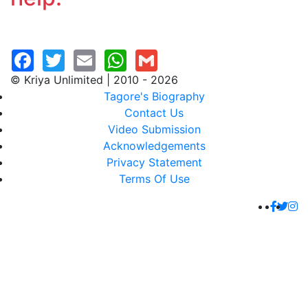
© Kriya Unlimited | 2010 - 2026
Tagore's Biography
Contact Us
Video Submission
Acknowledgements
Privacy Statement
Terms Of Use