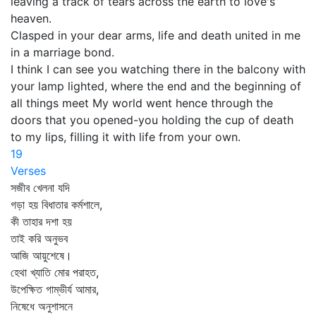
leaving a track of tears across the earth to love's
heaven.
Clasped in your dear arms, life and death united in me
in a marriage bond.
I think I can see you watching there in the balcony with
your lamp lighted, where the end and the beginning of
all things meet My world went hence through the
doors that you opened-you holding the cup of death
to my lips, filling it with life from your own.
19
Verses
সজীব খেলনা যদি
গড়া হয় বিধাতার কর্মশালে,
কী তাহার দশা হয়
তাই করি অনুভব
আজি আয়ুশেষে।
হেথা খ্যাতি মোর পরাহত,
উপেক্ষিত গাম্ভীর্য আমার,
নিষেধে অনুশাসনে