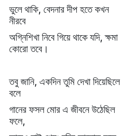
ভুলে থাকি, বেদনার দীপ হতে কখন
নীরবে
অগ্নিশিখা নিবে গিয়ে থাকে যদি, ক্ষমা
কোরো তবে।
তবু জানি, একদিন তুমি দেখা দিয়েছিলে
বলে
গানের ফসল মোর এ জীবনে উঠেছিল
ফলে,