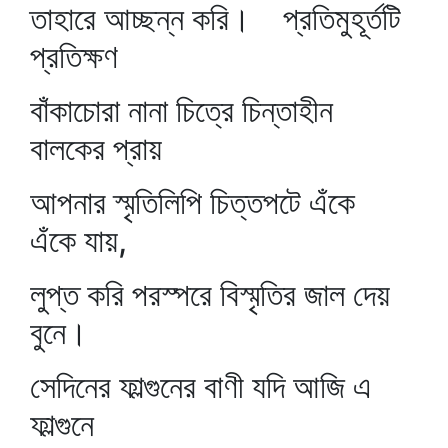
তাহারে আচ্ছন্ন করি। প্রতিমুহূর্তটি
প্রতিক্ষণ
বাঁকাচোরা নানা চিত্রে চিন্তাহীন
বালকের প্রায়
আপনার স্মৃতিলিপি চিত্তপটে এঁকে
এঁকে যায়,
লুপ্ত করি পরস্পরে বিস্মৃতির জাল দেয়
বুনে।
সেদিনের ফাল্গুনের বাণী যদি আজি এ
ফাল্গুনে