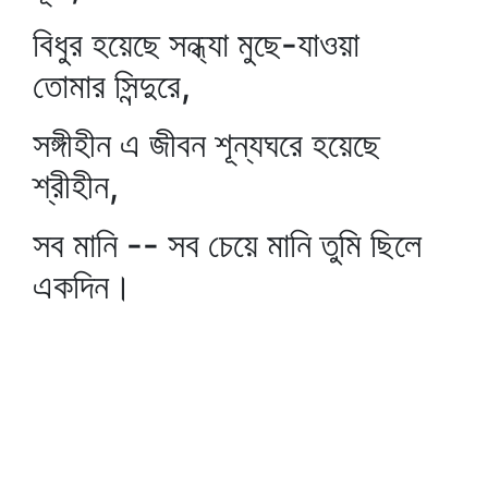
বিধুর হয়েছে সন্ধ্যা মুছে-যাওয়া
তোমার সিন্দুরে,
সঙ্গীহীন এ জীবন শূন্যঘরে হয়েছে
শ্রীহীন,
সব মানি -- সব চেয়ে মানি তুমি ছিলে
একদিন।