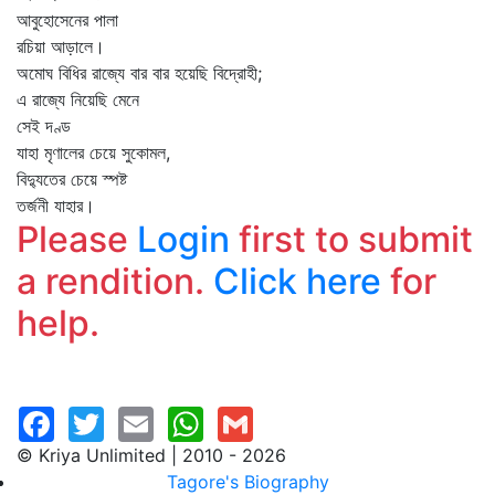
আবুহোসেনের পালা
রচিয়া আড়ালে।
অমোঘ বিধির রাজ্যে বার বার হয়েছি বিদ্রোহী;
এ রাজ্যে নিয়েছি মেনে
সেই দণ্ড
যাহা মৃণালের চেয়ে সুকোমল,
বিদ্যুতের চেয়ে স্পষ্ট
তর্জনী যাহার।
Please
Login
first to submit
a rendition.
Click here
for
help.
© Kriya Unlimited | 2010 - 2026
Tagore's Biography