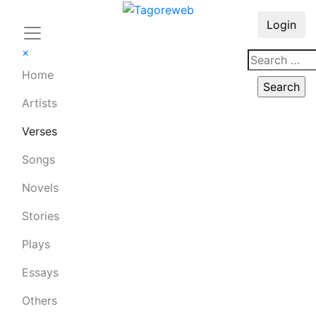
Login
×
Home
Artists
Verses
Songs
Novels
Stories
Plays
Essays
Others