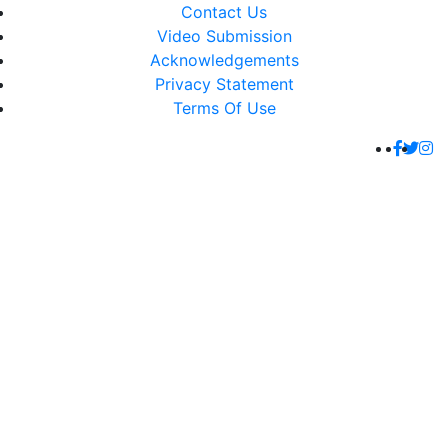
Contact Us
Video Submission
Acknowledgements
Privacy Statement
Terms Of Use