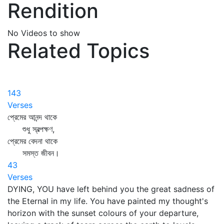
Rendition
No Videos to show
Related Topics
143
Verses
প্রেমের আনন্দ থাকে
শুধু স্বল্পক্ষণ,
প্রেমের বেদনা থাকে
সমস্ত জীবন।
43
Verses
DYING, YOU have left behind you the great sadness of
the Eternal in my life. You have painted my thought's
horizon with the sunset colours of your departure,