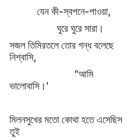
যেন কী-স্বপনে-পাওয়া,
ঘুরে ঘুরে সারা।
সজল তিমিরতলে তোর গন্ধ বলেছে
নিশ্বাসি,
"আমি
ভালোবাসি।'
মিলনসুখের মতো কোথা হতে এসেছিস
তুই