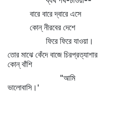
ব্যর্থ পথ-চাওয়া--
বারে বারে দ্বারে এসে
কোন্‌ নীরবের দেশে
ফিরে ফিরে যাওয়া।
তোর মাঝে কেঁদে বাজে চিরপ্রত্যাশার
কোন্‌ বাঁশি
"আমি
ভালোবাসি।'