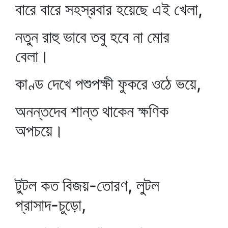
বারে বারে সহস্রবার হয়েছে এই খেলা,
নতুন রাহু ভাবে তবু হবে না মোর
বেলা।
কাণ্ড দেখে পশুপক্ষী ফুকরে ওঠে ভয়ে,
অনন্তদেব শান্ত থাকেন ক্ষণিক
অপচয়ে।
টুটল কত বিজয়-তোরণ, লুটল
প্রাসাদ-চুড়ো,