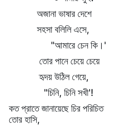
অজানা ভাষার দেশে
সহসা বলিলি এসে,
"আমারে চেন কি।'
তোর পানে চেয়ে চেয়ে
হৃদয় উঠিল গেয়ে,
"চিনি, চিনি সখী'!
কত প্রাতে জানায়েছে চির পরিচিত
তোর হাসি,