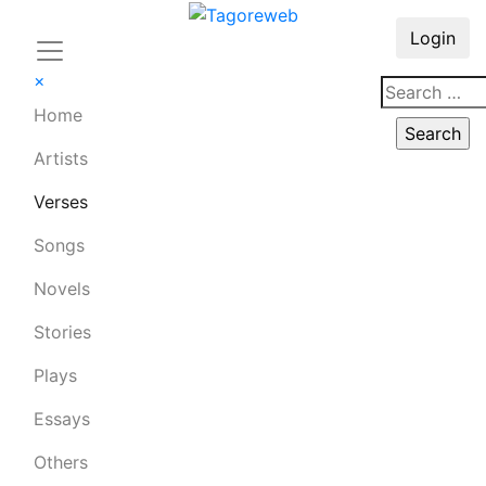
Login
×
Home
Artists
Verses
Songs
Novels
Stories
Plays
Essays
Others