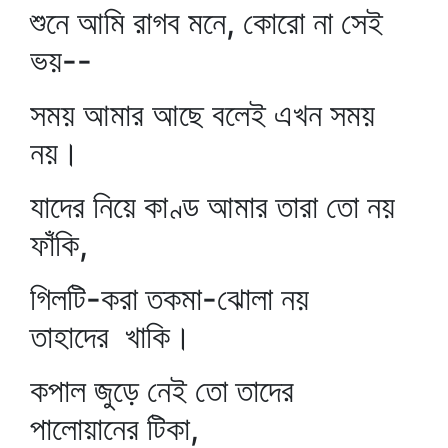
শুনে আমি রাগব মনে, কোরো না সেই
ভয়--
সময় আমার আছে বলেই এখন সময়
নয়।
যাদের নিয়ে কাণ্ড আমার তারা তো নয়
ফাঁকি,
গিলটি-করা তকমা-ঝোলা নয়
তাহাদের খাকি।
কপাল জুড়ে নেই তো তাদের
পালোয়ানের টিকা,