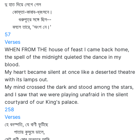
দু হাত দিয়ে লেগে গেল
কোফ্‌তা-কাবাব-ধ্বংসনে।
গুরুপুত্র সঙ্গে ছিল--
বললে তারে, 'অংশ নে।'
57
Verses
WHEN FROM THE house of feast I came back home,
the spell of the midnight quieted the dance in my
blood.
My heart became silent at once like a deserted theatre
with its lamps out.
My mind crossed the dark and stood among the stars,
and I saw that we were playing unafraid in the silent
courtyard of our King's palace.
258
Verses
হে বনস্পতি, যে বাণী ফুটিছে
পাতায় কুসুমে ডালে,
সেই বাণী মোর অন্তরে আসি