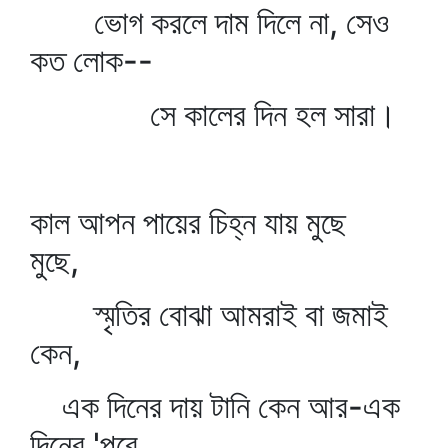
ভোগ করলে দাম দিলে না, সেও
কত লোক--
সে কালের দিন হল সারা।
কাল আপন পায়ের চিহ্ন যায় মুছে
মুছে,
স্মৃতির বোঝা আমরাই বা জমাই
কেন,
এক দিনের দায় টানি কেন আর-এক
দিনের 'পরে,