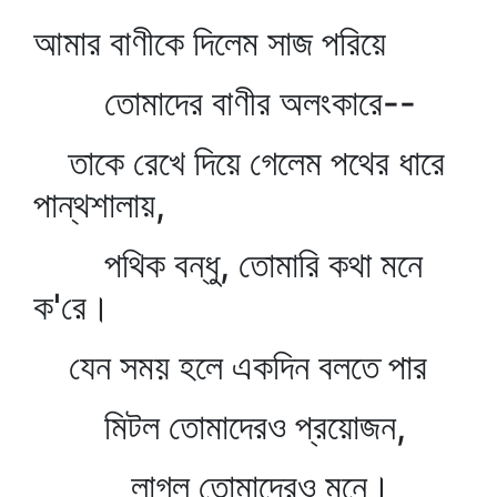
আমার বাণীকে দিলেম সাজ পরিয়ে
তোমাদের বাণীর অলংকারে--
তাকে রেখে দিয়ে গেলেম পথের ধারে
পান্থশালায়,
পথিক বন্ধু, তোমারি কথা মনে
ক'রে।
যেন সময় হলে একদিন বলতে পার
মিটল তোমাদেরও প্রয়োজন,
লাগল তোমাদেরও মনে।