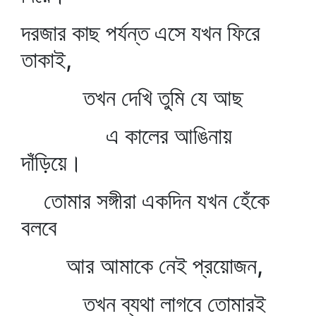
দরজার কাছ পর্যন্ত এসে যখন ফিরে
তাকাই,
তখন দেখি তুমি যে আছ
এ কালের আঙিনায়
দাঁড়িয়ে।
তোমার সঙ্গীরা একদিন যখন হেঁকে
বলবে
আর আমাকে নেই প্রয়োজন,
তখন ব্যথা লাগবে তোমারই