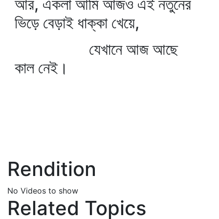
আর, একলা আমি আজও এই নতুনের
ভিড়ে বেড়াই ধাক্কা খেয়ে,
যেখানে আজ আছে
কাল নেই।
Rendition
No Videos to show
Related Topics