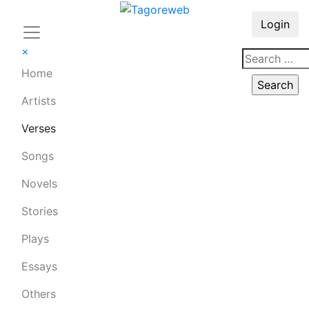
Login
×
Home
Artists
Verses
Songs
Novels
Stories
Plays
Essays
Others