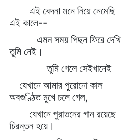
এই বেদনা মনে নিয়ে নেমেছি
এই কালে--
এমন সময় পিছন ফিরে দেখি
তুমি নেই।
তুমি গেলে সেইখানেই
যেখানে আমার পুরোনো কাল
অবগুণ্ঠিত মুখে চলে গেল,
যেখানে পুরাতনের গান রয়েছে
চিরন্তন হয়ে।