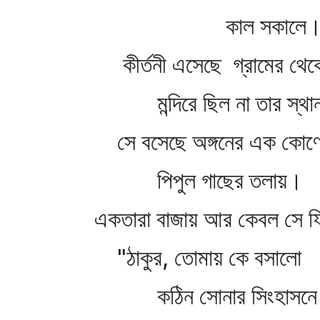
কাল সকালে
কীর্তনী এসেছে গ্রামের থেক
মন্দিরে ছিল না তার স্থা
সে বসেছে অঙ্গনের এক কোণ
পিপুল গাছের তলায়।
একতারা বাজায় আর কেবল সে ফি
"ঠাকুর, তোমায় কে বসালো
কঠিন সোনার সিংহাসনে