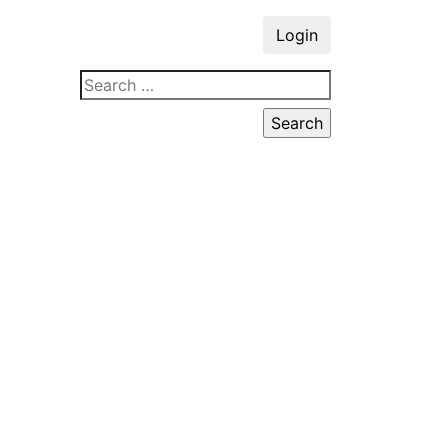
Login