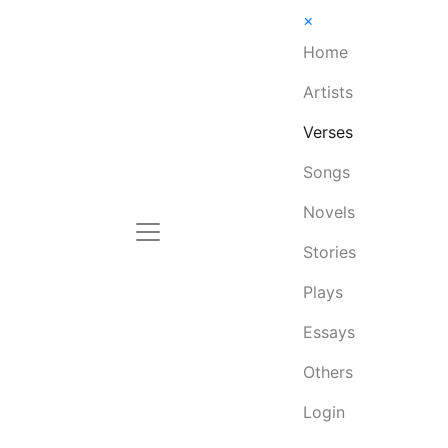
×
Home
Artists
Verses
Songs
Novels
Stories
Plays
Essays
Others
Login