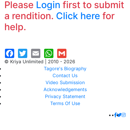
Please
Login
first to submit
a rendition.
Click here
for
help.
© Kriya Unlimited | 2010 - 2026
Tagore's Biography
Contact Us
Video Submission
Acknowledgements
Privacy Statement
Terms Of Use