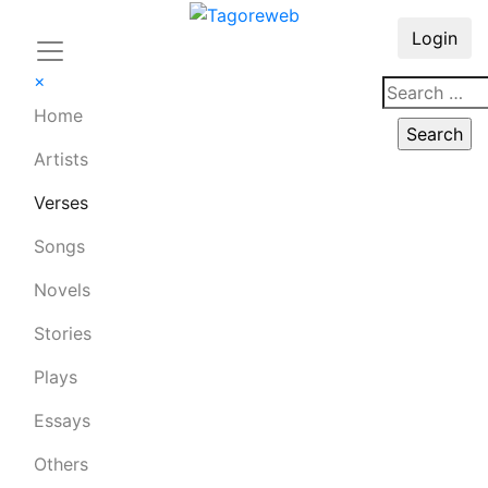
Login
×
Home
Artists
Verses
Songs
Novels
Stories
Plays
Essays
Others