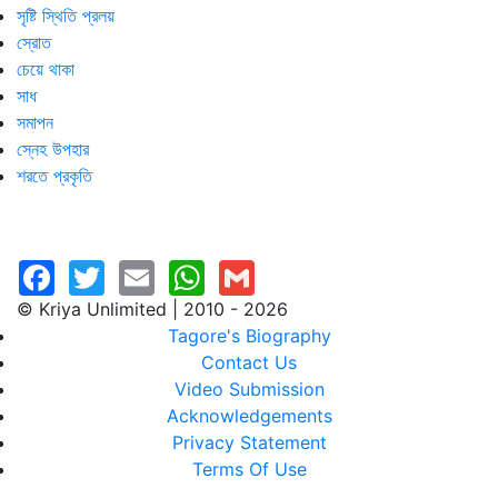
সৃষ্টি স্থিতি প্রলয়
স্রোত
চেয়ে থাকা
সাধ
সমাপন
স্নেহ উপহার
শরতে প্রকৃতি
© Kriya Unlimited | 2010 - 2026
Tagore's Biography
Contact Us
Video Submission
Acknowledgements
Privacy Statement
Terms Of Use