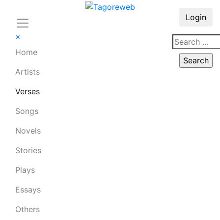
Login
×
Home
Artists
Verses
Songs
Novels
Stories
Plays
Essays
Others