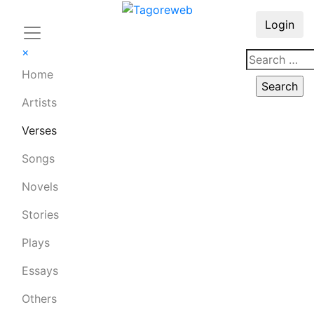
Login
×
Home
Artists
Verses
Songs
Novels
Stories
Plays
Essays
Others