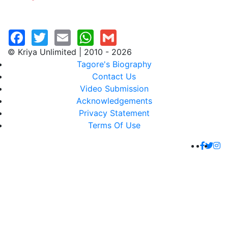
© Kriya Unlimited | 2010 - 2026
Tagore's Biography
Contact Us
Video Submission
Acknowledgements
Privacy Statement
Terms Of Use