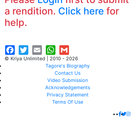
a rendition.
Click here
for
help.
© Kriya Unlimited | 2010 - 2026
Tagore's Biography
Contact Us
Video Submission
Acknowledgements
Privacy Statement
Terms Of Use