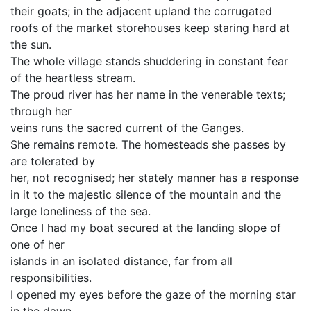
their goats; in the adjacent upland the corrugated
roofs of the market storehouses keep staring hard at
the sun.
The whole village stands shuddering in constant fear
of the heartless stream.
The proud river has her name in the venerable texts;
through her
veins runs the sacred current of the Ganges.
She remains remote. The homesteads she passes by
are tolerated by
her, not recognised; her stately manner has a response
in it to the majestic silence of the mountain and the
large loneliness of the sea.
Once I had my boat secured at the landing slope of
one of her
islands in an isolated distance, far from all
responsibilities.
I opened my eyes before the gaze of the morning star