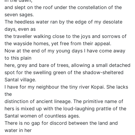
in the dawn,
and slept on the roof under the constellation of the
seven sages.
The heedless water ran by the edge of my desolate
days, even as
the traveller walking close to the joys and sorrows of
the wayside homes, yet free from their appeal.
Now at the end of my young days I have come away
to this plain
here, grey and bare of trees, allowing a small detached
spot for the swelling green of the shadow-sheltered
Santal village.
I have for my neighbour the tiny river Kopai. She lacks
the
distinction of ancient lineage. The primitive name of
hers is mixed up with the loud-laughing prattle of the
Santal women of countless ages.
There is no gap for discord between the land and
water in her