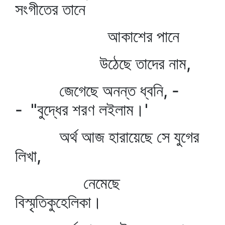
সংগীতের তানে
আকাশের পানে
উঠেছে তাদের নাম,
জেগেছে অনন্ত ধ্বনি, -
- "বুদ্ধের শরণ লইলাম।'
অর্থ আজ হারায়েছে সে যুগের
লিখা,
নেমেছে
বিস্মৃতিকুহেলিকা।