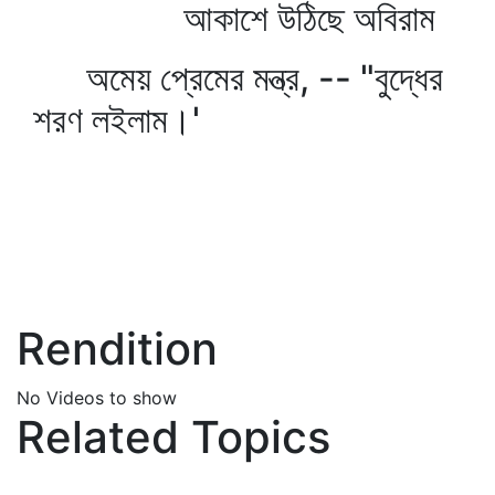
আকাশে উঠিছে অবিরাম
অমেয় প্রেমের মন্ত্র, -- "বুদ্ধের
শরণ লইলাম।'
Rendition
No Videos to show
Related Topics