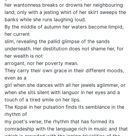
her wantonness breaks or drowns her neighbouring
land; only with a jesting whirl of her skirt sweeps the
banks while she runs laughing loud.
By the middle of autumn her waters become limpid,
her current
slim, revealing the pallid glimpse of the sands
underneath. Her destitution does not shame her, for
her wealth is not
arrogant, nor her poverty mean.
They carry their own grace in their different moods,
even as a
girl when she dances with all her jewels aglimmer, or
when she sits silent with languor in her eyes and a
touch of a tired smile on her lips.
The Kopai in her pulsation finds its semblance in the
rhythm of
my poet's verse, the rhythm that has formed its
comradeship with the language rich in music and that