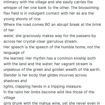
intimacy with the village and she easily carries the
whisper of her one bank to the other. The blossoming
flax field is in indulgent contact with her as are the
young shoots of rice.
Where the road comes BO an abrupt break at the brink
of her
water, she graciously makes way for the passers-by
across her crystal-clear garrulous stream.
Her speech is the speech of the humble home, not the
language of
the learned. Her rhythm has a common kinship both
with the land and the water; her vagrant stream is
unjealous of the green and golden wealth of the earth.
Slender is her body that glides incurves across
shadows and
lights, clapping hands in a tripping measure.
In the rains her limbs become wild like those of the
village
girls drunk with the mahua wine, yet she never even in