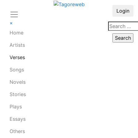
Login
×
Home
Artists
Verses
Songs
Novels
Stories
Plays
Essays
Others