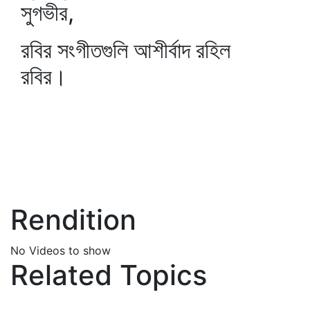
সুগভীর,
রবির সংগীতগুলি আশীর্বাদ রহিল
রবির।
Rendition
No Videos to show
Related Topics