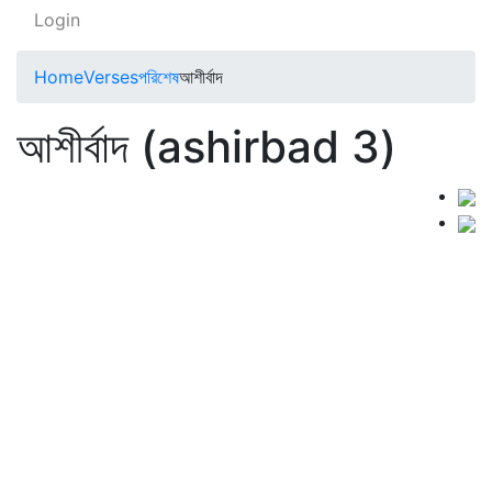
Login
Home
Verses
পরিশেষ
আশীর্বাদ
আশীর্বাদ (ashirbad 3)