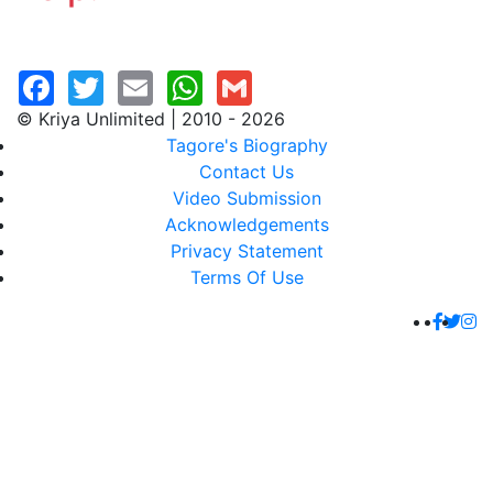
© Kriya Unlimited | 2010 - 2026
Tagore's Biography
Contact Us
Video Submission
Acknowledgements
Privacy Statement
Terms Of Use