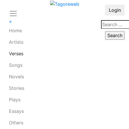
Login
×
Home
Artists
Verses
Songs
Novels
Stories
Plays
Essays
Others