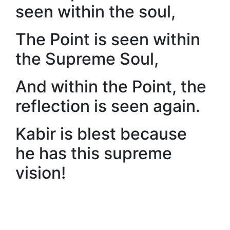
seen within the soul,
The Point is seen within
the Supreme Soul,
And within the Point, the
reflection is seen again.
Kabir is blest because
he has this supreme
vision!