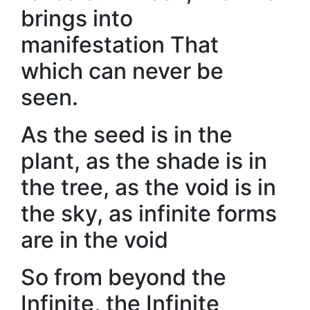
brings into
manifestation That
which can never be
seen.
As the seed is in the
plant, as the shade is in
the tree, as the void is in
the sky, as infinite forms
are in the void
So from beyond the
Infinite, the Infinite