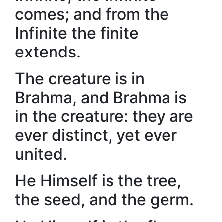
comes; and from the
Infinite the finite
extends.
The creature is in
Brahma, and Brahma is
in the creature: they are
ever distinct, yet ever
united.
He Himself is the tree,
the seed, and the germ.