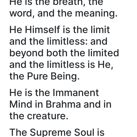
He is the breath, the
word, and the meaning.
He Himself is the limit
and the limitless: and
beyond both the limited
and the limitless is He,
the Pure Being.
He is the Immanent
Mind in Brahma and in
the creature.
The Supreme Soul is