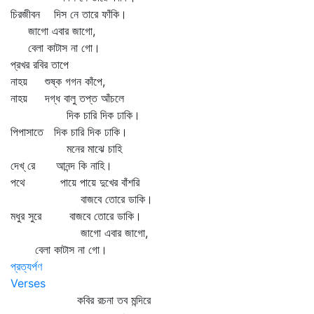
চিরজীবন দিস নে তারে ফাঁকি।
জাগো এবার জাগো,
বেলা কাটাস না গো।
প্রখর রবির তাপে
নাহয় শুষ্ক গগন কাঁপে,
নাহয় দগ্ধ বালু তপ্ত আঁচলে
দিক চারি দিক ঢাকি।
পিপাসাতে দিক চারি দিক ঢাকি।
মনের মাঝে চাহি
দেখ্‌ রে আনন্দ কি নাহি।
পথে পায়ে পায়ে দুখের বাঁশরি
বাজবে তোরে ডাকি।
মধুর সুরে বাজবে তোরে ডাকি।
জাগো এবার জাগো,
বেলা কাটাস না গো।
প্রত্যর্পণ
Verses
কবির রচনা তব মন্দিরে