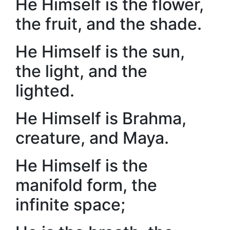
He Himself is the flower,
the fruit, and the shade.
He Himself is the sun,
the light, and the
lighted.
He Himself is Brahma,
creature, and Maya.
He Himself is the
manifold form, the
infinite space;