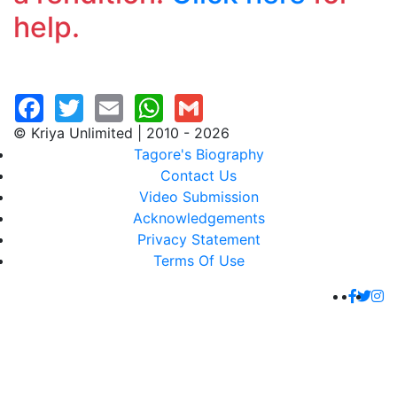
help.
© Kriya Unlimited | 2010 - 2026
Tagore's Biography
Contact Us
Video Submission
Acknowledgements
Privacy Statement
Terms Of Use