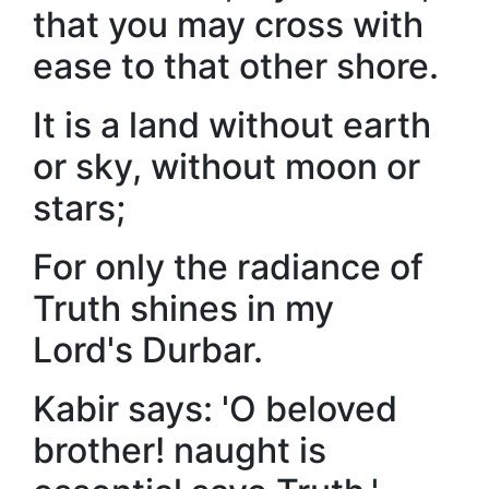
that you may cross with
ease to that other shore.
It is a land without earth
or sky, without moon or
stars;
For only the radiance of
Truth shines in my
Lord's Durbar.
Kabir says: 'O beloved
brother! naught is