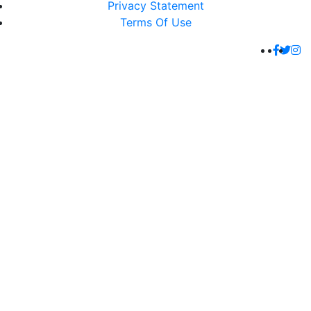
Privacy Statement
Terms Of Use