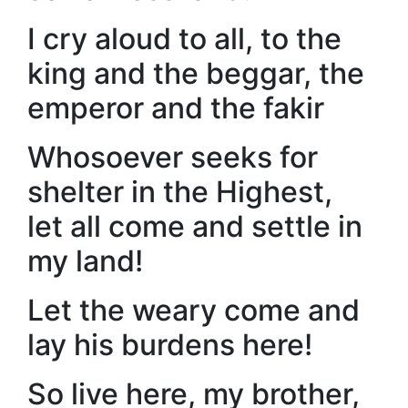
I cry aloud to all, to the
king and the beggar, the
emperor and the fakir
Whosoever seeks for
shelter in the Highest,
let all come and settle in
my land!
Let the weary come and
lay his burdens here!
So live here, my brother,