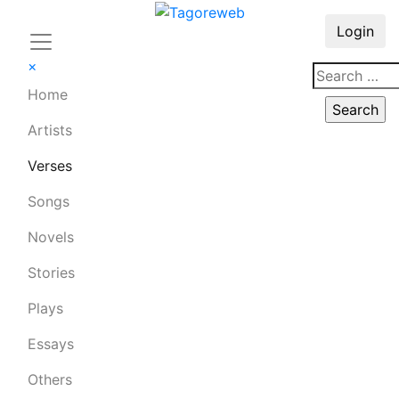
Login
×
Home
Artists
Verses
Songs
Novels
Stories
Plays
Essays
Others