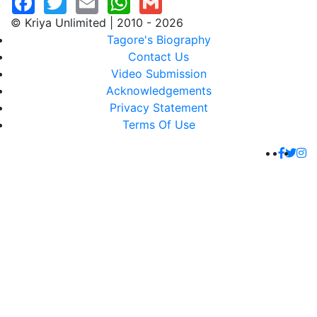
© Kriya Unlimited | 2010 - 2026
Tagore's Biography
Contact Us
Video Submission
Acknowledgements
Privacy Statement
Terms Of Use