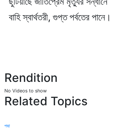
ছুটিয়াছে জাতিপ্রেম মৃত্যুর সন্ধানে
বাহি স্বার্থতরী, গুপ্ত পর্বতের পানে।
Rendition
No Videos to show
Related Topics
পদ্মা