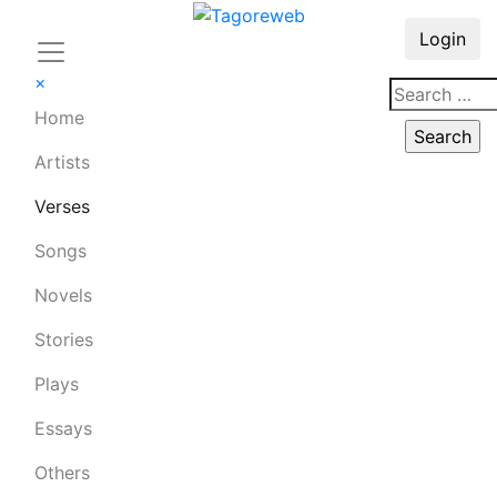
Login
×
Home
Artists
Verses
Songs
Novels
Stories
Plays
Essays
Others