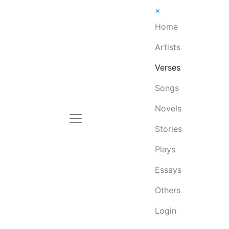
×
Home
Artists
Verses
Songs
Novels
Stories
Plays
Essays
Others
Login