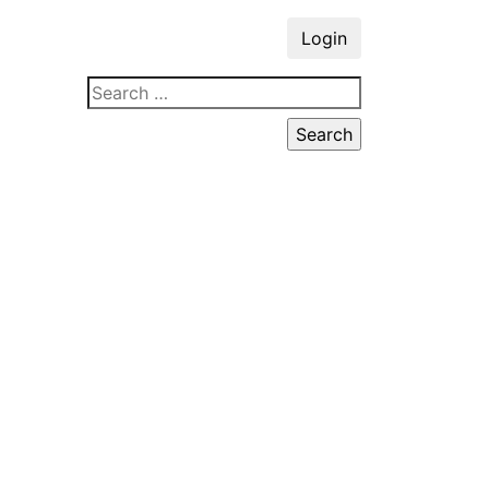
Login