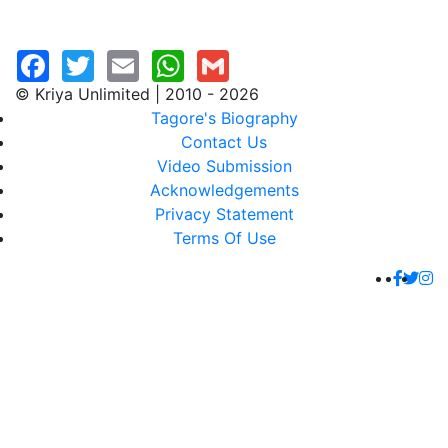
© Kriya Unlimited | 2010 - 2026
Tagore's Biography
Contact Us
Video Submission
Acknowledgements
Privacy Statement
Terms Of Use