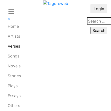
Login
×
Home
Artists
Verses
Songs
Novels
Stories
Plays
Essays
Others