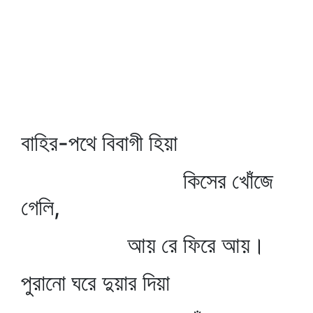
বাহির-পথে বিবাগী হিয়া
কিসের খোঁজে
গেলি,
আয় রে ফিরে আয়।
পুরানো ঘরে দুয়ার দিয়া