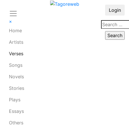
Login
×
Home
Artists
Verses
Songs
Novels
Stories
Plays
Essays
Others