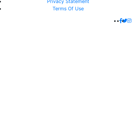
Privacy Statement
Terms Of Use