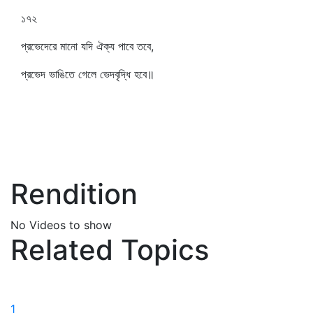
১৭২
প্রভেদেরে মানো যদি ঐক্য পাবে তবে,
প্রভেদ ভাঙিতে গেলে ভেদবৃদ্ধি হবে॥
Rendition
No Videos to show
Related Topics
1