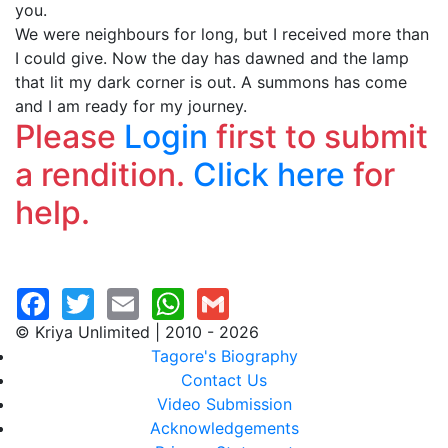
you.
We were neighbours for long, but I received more than
I could give. Now the day has dawned and the lamp
that lit my dark corner is out. A summons has come
and I am ready for my journey.
Please
Login
first to submit
a rendition.
Click here
for
help.
© Kriya Unlimited | 2010 - 2026
Tagore's Biography
Contact Us
Video Submission
Acknowledgements