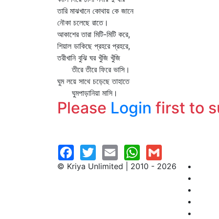
তারি মাঝখানে কোথায় কে জানে
নৌকা চলেছে রাতে।
আকাশের তারা মিটি-মিটি করে,
শিয়াল ডাকিছে প্রহরে প্রহরে,
তরীখানি বুঝি ঘর খুঁজি খুঁজি
তীরে তীরে ফিরে ভাসি।
ঘুম লয়ে সাথে চড়েছে তাহাতে
ঘুমপাড়ানিয়া মাসি।
Please
Login
first to 
© Kriya Unlimited | 2010 - 2026