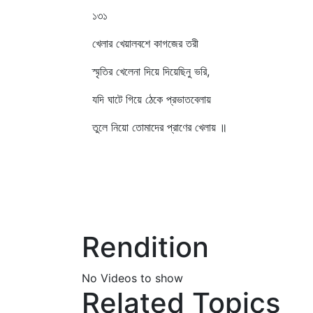
১৩১
খেলার খেয়ালবশে কাগজের তরী
স্মৃতির খেলেনা দিয়ে দিয়েছিনু ভরি,
যদি ঘাটে গিয়ে ঠেকে প্রভাতবেলায়
তুলে নিয়ো তোমাদের প্রাণের খেলায় ॥
Rendition
No Videos to show
Related Topics