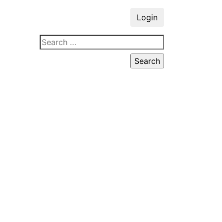
Login