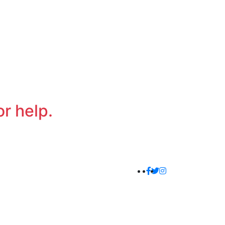
or help.