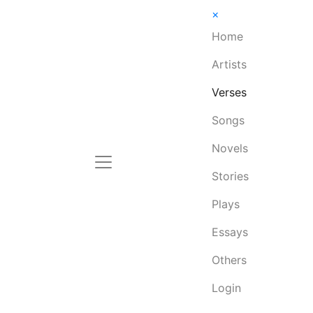
×
Home
Artists
Verses
Songs
Novels
Stories
Plays
Essays
Others
Login