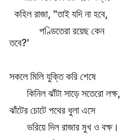
কহিল রাজা, "তাই যদি না হবে,
পণ্ডিতেরা রয়েছ কেন
তবে?'
সকলে মিলি যুক্তি করি শেষে
কিনিল ঝাঁটা সাড়ে সতেরো লক্ষ,
ঝাঁটের চোটে পথের ধুলা এসে
ভরিয়ে দিল রাজার মুখ ও বক্ষ।