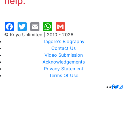
help.
© Kriya Unlimited | 2010 - 2026
Tagore's Biography
Contact Us
Video Submission
Acknowledgements
Privacy Statement
Terms Of Use