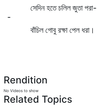
সেদিন হতে চলিল জুতা পরা-
-
বাঁচিল গোবু রক্ষা পেল ধরা।
Rendition
No Videos to show
Related Topics