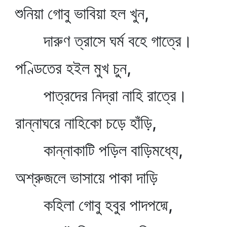
শুনিয়া গোবু ভাবিয়া হল খুন,
দারুণ ত্রাসে ঘর্ম বহে গাত্রে।
পণ্ডিতের হইল মুখ চুন,
পাত্রদের নিদ্রা নাহি রাত্রে।
রান্নাঘরে নাহিকো চড়ে হাঁড়ি,
কান্নাকাটি পড়িল বাড়িমধ্যে,
অশ্রুজলে ভাসায়ে পাকা দাড়ি
কহিলা গোবু হবুর পাদপদ্মে,