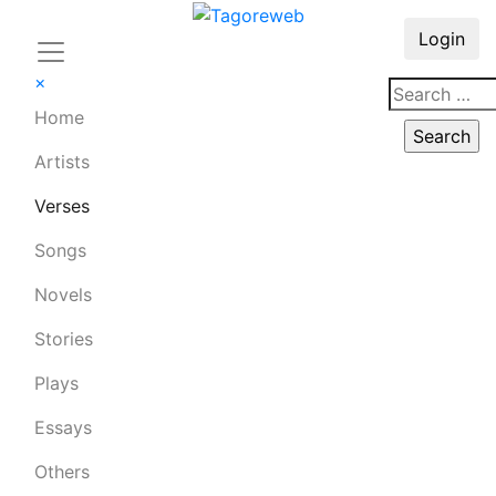
Login
×
Home
Artists
Verses
Songs
Novels
Stories
Plays
Essays
Others