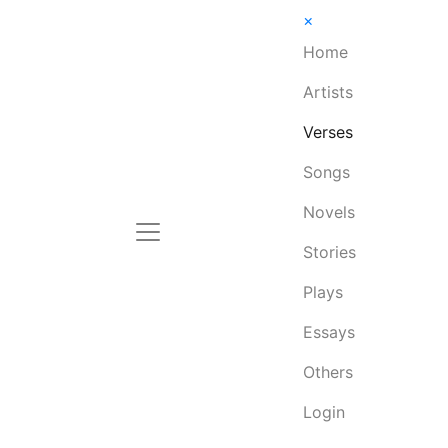
×
Home
Artists
Verses
Songs
Novels
Stories
Plays
Essays
Others
Login