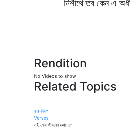
নিশীথে তব কেন এ অধী
Rendition
No Videos to show
Related Topics
রূপ-বিরূপ
Verses
এই মোর জীবনের মহাদেশে