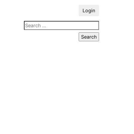
Login