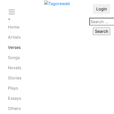
Login
×
Home
Artists
Verses
Songs
Novels
Stories
Plays
Essays
Others