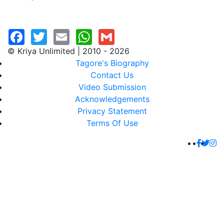
© Kriya Unlimited | 2010 - 2026
Tagore's Biography
Contact Us
Video Submission
Acknowledgements
Privacy Statement
Terms Of Use