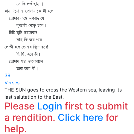
সে কি লক্ষ্মীছাড়া।
কান দিয়ো না তোমায় কে কী বলে।
তোমার নামে অপবাদ যে
ক্রমেই বেড়ে চলে।
মিষ্টি তুমি ভালোবাস
তাই কি ঘরে পরে
লোভী বলে তোমার নিন্দে করে!
ছি ছি, হবে কী।
তোমায় যারা ভালোবাসে
তারা তবে কী।
39
Verses
THE SUN goes to cross the Western sea, leaving its
last salutation to the East.
Please
Login
first to submit
a rendition.
Click here
for
help.