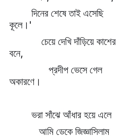
দিনের শেষে তাই এসেছি
কূলে।'
চেয়ে দেখি দাঁড়িয়ে কাশের
বনে,
প্রদীপ ভেসে গেল
অকারণে।
ভরা সাঁঝে আঁধার হয়ে এলে
আমি ডেকে জিজ্ঞাসিলাম