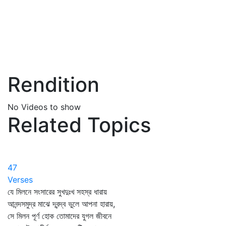
Rendition
No Videos to show
Related Topics
47
Verses
যে মিলনে সংসারের সুখদুঃখ সহস্র ধারায়
আনন্দসমুদ্র মাঝে দ্বন্দ্ব ভুলে আপনা হারায়,
সে মিলন পূর্ণ হোক তোমাদের যুগল জীবনে