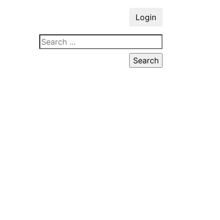
Login