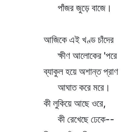
পাঁজর জুড়ে বাজে।
আজিকে এই খণ্ড চাঁদের
ক্ষীণ আলোকের 'পরে
ব্যাকুল হয়ে অশান্ত প্রাণ
আঘাত করে মরে।
কী লুকিয়ে আছে ওরে,
কী রেখেছে ঢেকে--