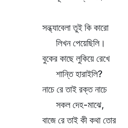
সন্ধ্যাবেলা তুই কি কারো
লিখন পেয়েছিলি।
বুকের কাছে লুকিয়ে রেখে
শান্তি হারাইলি?
নাচে রে তাই রক্ত নাচে
সকল দেহ-মাঝে,
বাজে রে তাই কী কথা তোর