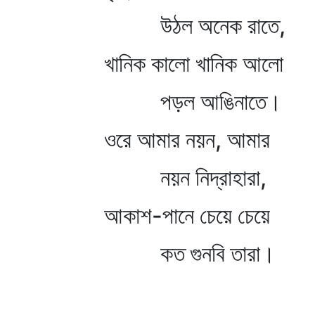
উঠল অনেক রাতে,
খানিক কালো খানিক আলো
পড়ল আঙিনাতে।
ওরে আমার নয়ন, আমার
নয়ন নিদ্রাহারা,
আকাশ-পানে চেয়ে চেয়ে
কত গুনবি তারা।