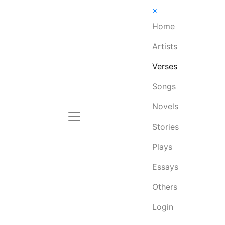
×
Home
Artists
Verses
Songs
Novels
Stories
Plays
Essays
Others
Login