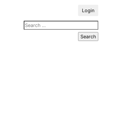
Login