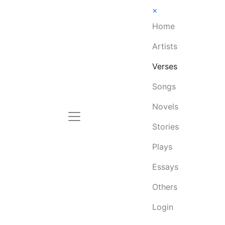
×
Home
Artists
Verses
Songs
Novels
Stories
Plays
Essays
Others
Login