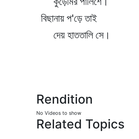
কুঁড়েমির পালিশে।
বিছানায় প'ড়ে তাই
দেয় হাততালি সে।
Rendition
No Videos to show
Related Topics