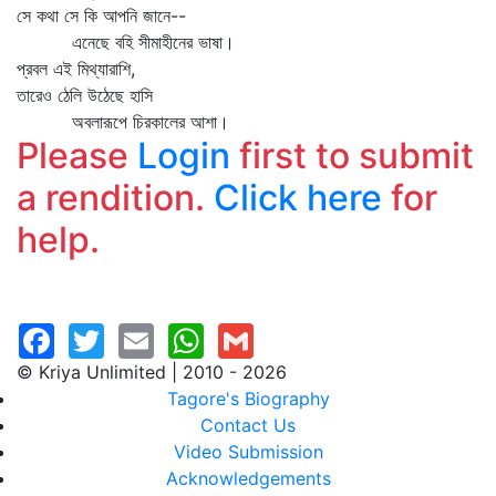
সে কথা সে কি আপনি জানে--
এনেছে বহি সীমাহীনের ভাষা।
প্রবল এই মিথ্যারাশি,
তারেও ঠেলি উঠেছে হাসি
অবলারূপে চিরকালের আশা।
Please
Login
first to submit
a rendition.
Click here
for
help.
© Kriya Unlimited | 2010 - 2026
Tagore's Biography
Contact Us
Video Submission
Acknowledgements