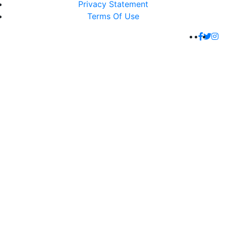
Privacy Statement
Terms Of Use