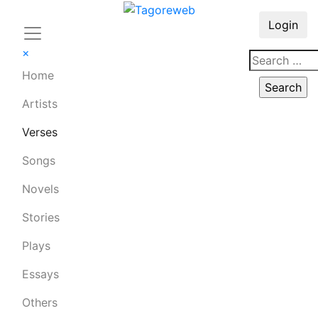
Login
×
Home
Artists
Verses
Songs
Novels
Stories
Plays
Essays
Others