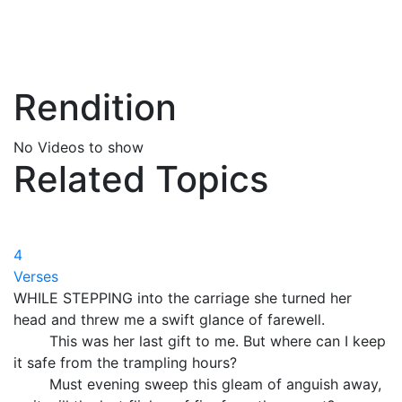
Rendition
No Videos to show
Related Topics
4
Verses
WHILE STEPPING into the carriage she turned her
head and threw me a swift glance of farewell.
This was her last gift to me. But where can I keep
it safe from the trampling hours?
Must evening sweep this gleam of anguish away,