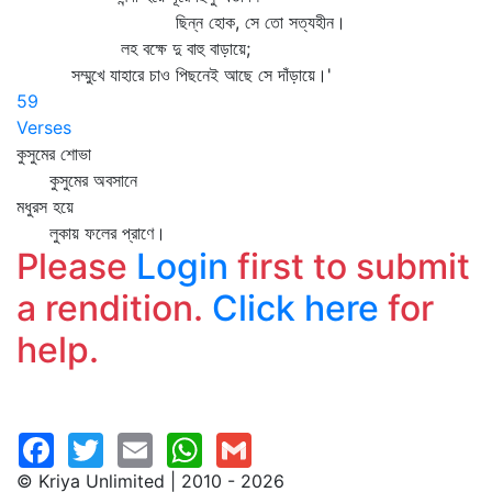
ছিন্ন হোক, সে তো সত্যহীন।
লহ বক্ষে দু বাহু বাড়ায়ে;
সম্মুখে যাহারে চাও পিছনেই আছে সে দাঁড়ায়ে।'
59
Verses
কুসুমের শোভা
কুসুমের অবসানে
মধুরস হয়ে
লুকায় ফলের প্রাণে।
Please
Login
first to submit
a rendition.
Click here
for
help.
© Kriya Unlimited | 2010 - 2026