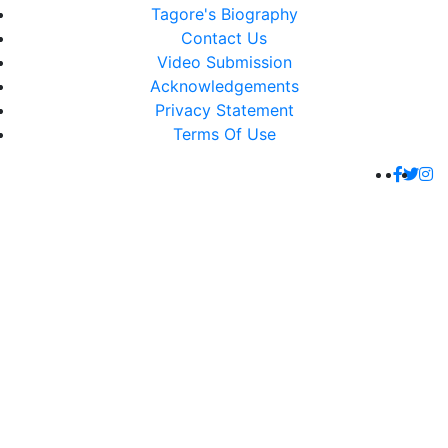
Tagore's Biography
Contact Us
Video Submission
Acknowledgements
Privacy Statement
Terms Of Use