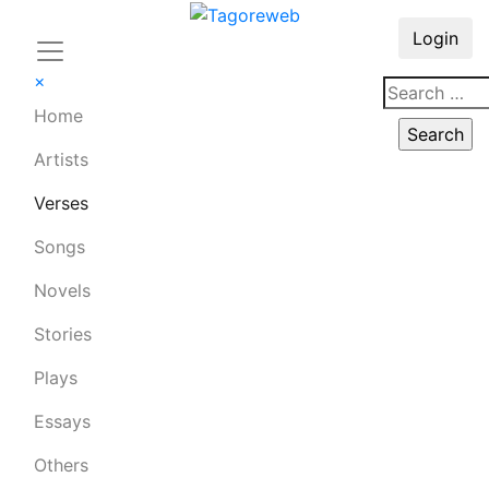
Login
×
Home
Artists
Verses
Songs
Novels
Stories
Plays
Essays
Others