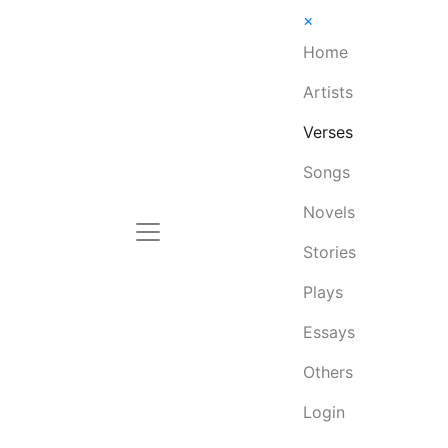
×
Home
Artists
Verses
Songs
Novels
Stories
Plays
Essays
Others
Login