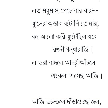
এত মধুমাস গেছে বার বার--
ফুলের অভাব ঘটে নি তোমার,
বন আলো করি ফুটেছিল যবে
রজনীগন্ধারাজি।
এ ভরা বাদলে আর্দ্র আঁচলে
একেলা এসেছ আজি।
আজি তরুতলে দাঁড়ায়েছে জল,