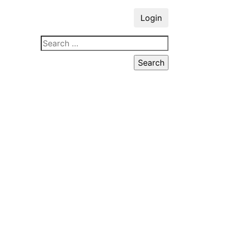
Login