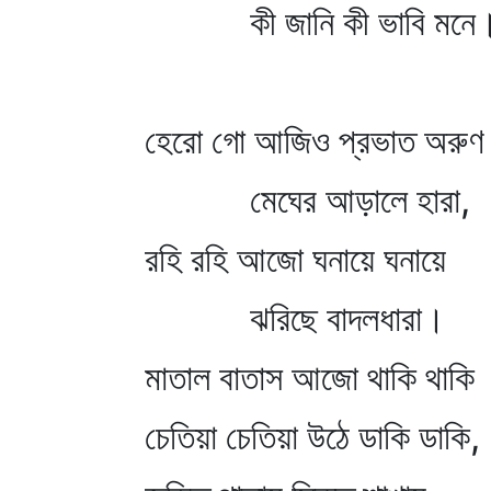
কী জানি কী ভাবি মনে
হেরো গো আজিও প্রভাত অরুণ
মেঘের আড়ালে হারা,
রহি রহি আজো ঘনায়ে ঘনায়ে
ঝরিছে বাদলধারা।
মাতাল বাতাস আজো থাকি থাকি
চেতিয়া চেতিয়া উঠে ডাকি ডাকি,