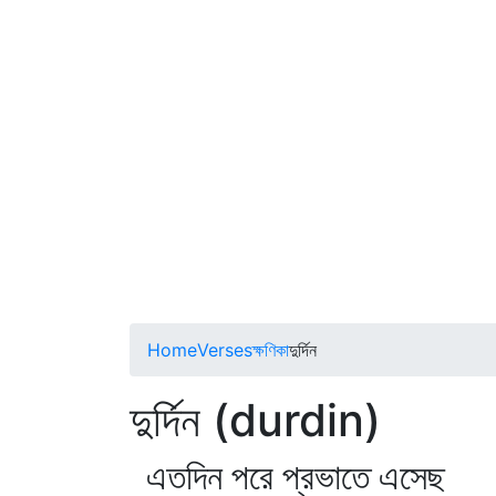
Home
Verses
ক্ষণিকা
দুর্দিন
দুর্দিন (durdin)
এতদিন পরে প্রভাতে এসেছ