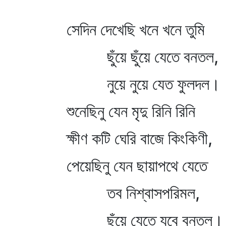
সেদিন দেখেছি খনে খনে তুমি
ছুঁয়ে ছুঁয়ে যেতে বনতল,
নুয়ে নুয়ে যেত ফুলদল।
শুনেছিনু যেন মৃদু রিনি রিনি
ক্ষীণ কটি ঘেরি বাজে কিংকিণী,
পেয়েছিনু যেন ছায়াপথে যেতে
তব নিশ্বাসপরিমল,
ছুঁয়ে যেতে যবে বনতল।