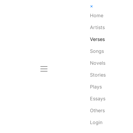
×
Home
Artists
Verses
Songs
Novels
Stories
Plays
Essays
Others
Login