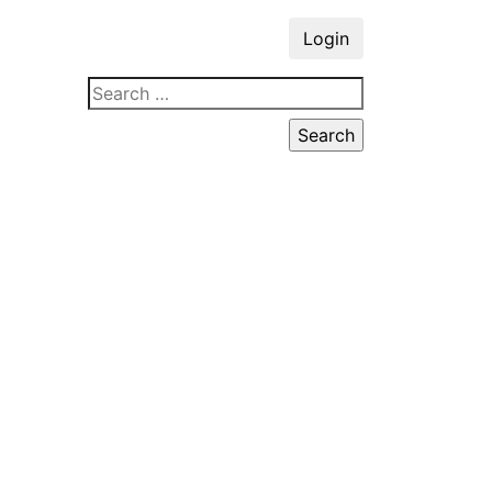
Login