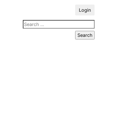
Login