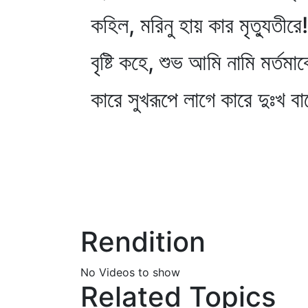
কহিল, মরিনু হায় কার মৃত্যুতীরে!
বৃষ্টি কহে, শুভ আমি নামি মর্তমা
কারে সুখরূপে লাগে কারে দুঃখ 
Rendition
No Videos to show
Related Topics