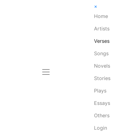
×
Home
Artists
Verses
Songs
Novels
Stories
Plays
Essays
Others
Login