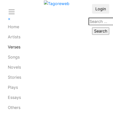
Login
×
Home
Artists
Verses
Songs
Novels
Stories
Plays
Essays
Others