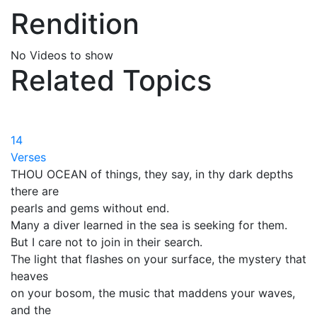
Rendition
No Videos to show
Related Topics
14
Verses
THOU OCEAN of things, they say, in thy dark depths
there are
pearls and gems without end.
Many a diver learned in the sea is seeking for them.
But I care not to join in their search.
The light that flashes on your surface, the mystery that
heaves
on your bosom, the music that maddens your waves,
and the