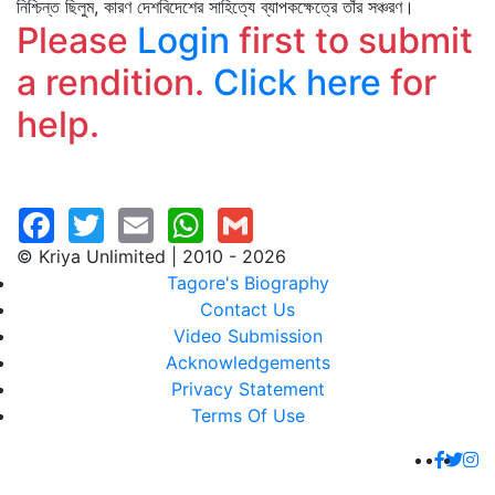
নিশ্চিন্ত ছিলুম, কারণ দেশবিদেশের সাহিত্যে ব্যাপকক্ষেত্রে তাঁর সঞ্চরণ।
Please
Login
first to submit
a rendition.
Click here
for
help.
© Kriya Unlimited | 2010 - 2026
Tagore's Biography
Contact Us
Video Submission
Acknowledgements
Privacy Statement
Terms Of Use