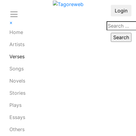
Login
×
Home
Artists
Verses
Songs
Novels
Stories
Plays
Essays
Others