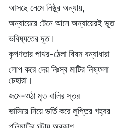
আসছে নেমে নিষ্ঠুর অন্যায়,
অন্যায়েরে টেনে আনে অন্যায়েরই ভূত
ভবিষ্যতের দূত।
কৃপণতার পাথর-ঠেলা বিষম বন্যাধারা
লোপ করে দেয় নিঃস্ব মাটির নিষ্ফলা
চেহারা।
জমে-ওঠা মৃত বালির স্তর
ভাসিয়ে নিয়ে ভর্তি করে লুপ্তির গহ্বর
পলিমাটির ঘটায় অবকাশ,