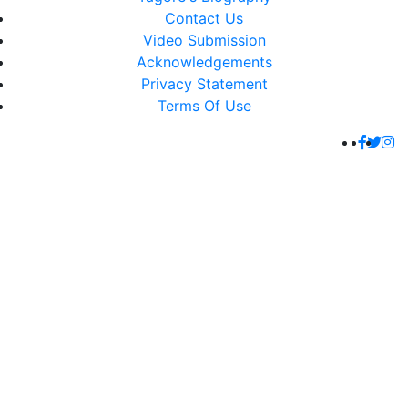
Contact Us
Video Submission
Acknowledgements
Privacy Statement
Terms Of Use