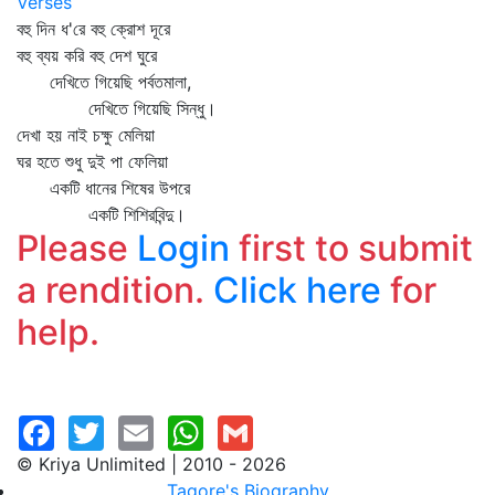
Verses
বহু দিন ধ'রে বহু ক্রোশ দূরে
বহু ব্যয় করি বহু দেশ ঘুরে
দেখিতে গিয়েছি পর্বতমালা,
দেখিতে গিয়েছি সিন্ধু।
দেখা হয় নাই চক্ষু মেলিয়া
ঘর হতে শুধু দুই পা ফেলিয়া
একটি ধানের শিষের উপরে
একটি শিশিরবিন্দু।
Please
Login
first to submit
a rendition.
Click here
for
help.
© Kriya Unlimited | 2010 - 2026
Tagore's Biography