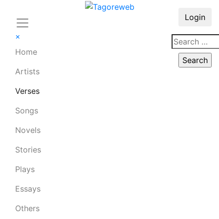
Login
×
Home
Artists
Verses
Songs
Novels
Stories
Plays
Essays
Others