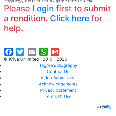
নিশ্চিন্ত ছিলুম, কারণ দেশবিদেশের সাহিত্যে ব্যাপকক্ষেত্রে তাঁর সঞ্চরণ।
Please
Login
first to submit
a rendition.
Click here
for
help.
© Kriya Unlimited | 2010 - 2026
Tagore's Biography
Contact Us
Video Submission
Acknowledgements
Privacy Statement
Terms Of Use