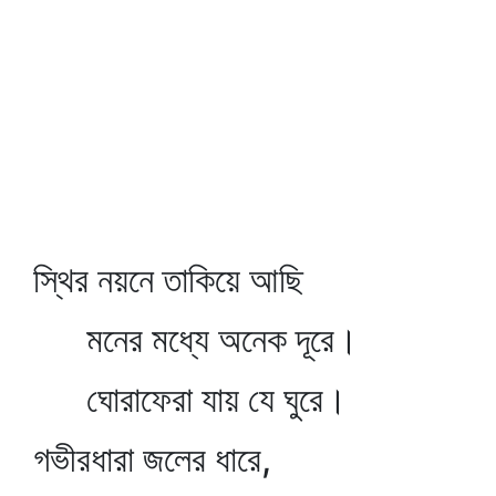
স্থির নয়নে তাকিয়ে আছি
মনের মধ্যে অনেক দূরে।
ঘোরাফেরা যায় যে ঘুরে।
গভীরধারা জলের ধারে,