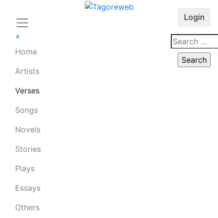
Login
×
Home
Artists
Verses
Songs
Novels
Stories
Plays
Essays
Others