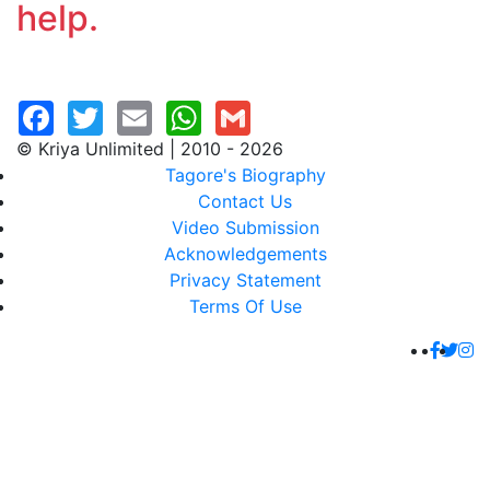
help.
© Kriya Unlimited | 2010 - 2026
Tagore's Biography
Contact Us
Video Submission
Acknowledgements
Privacy Statement
Terms Of Use