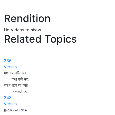
Rendition
No Videos to show
Related Topics
236
Verses
সফলতা লভি যবে
মাথা করি নত,
জাগে মনে আপনার
অক্ষমতা যত।
243
Verses
সুন্দরের কোন্‌ মন্ত্রে