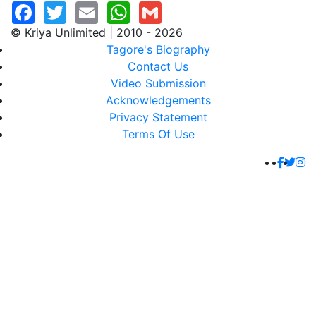
© Kriya Unlimited | 2010 - 2026
Tagore's Biography
Contact Us
Video Submission
Acknowledgements
Privacy Statement
Terms Of Use