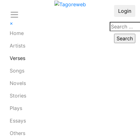
Login
×
Home
Artists
Verses
Songs
Novels
Stories
Plays
Essays
Others