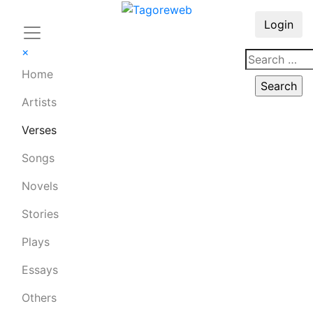
Login
×
Home
Artists
Verses
Songs
Novels
Stories
Plays
Essays
Others