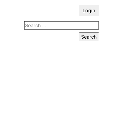
Login