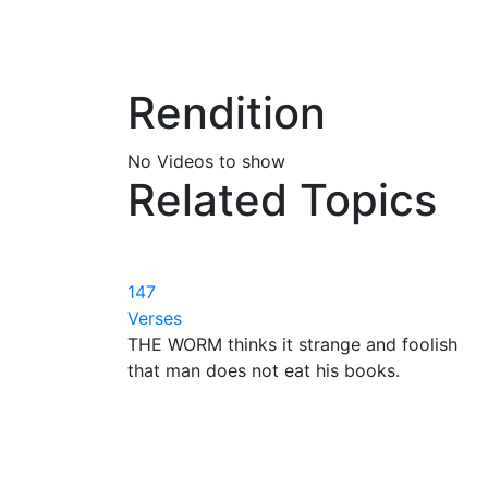
Rendition
No Videos to show
Related Topics
147
Verses
THE WORM thinks it strange and foolish
that man does not eat his books.