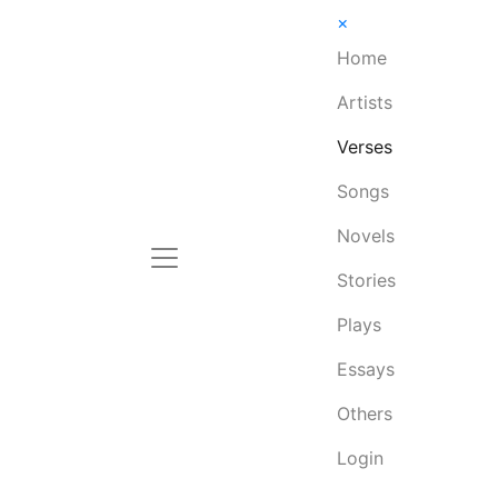
×
Home
Artists
Verses
Songs
Novels
Stories
Plays
Essays
Others
Login