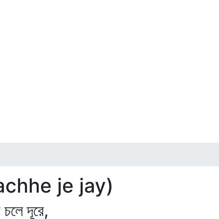
achhe je jay)
চলে দূরে,