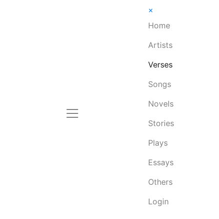
×
Home
Artists
Verses
Songs
Novels
Stories
Plays
Essays
Others
Login