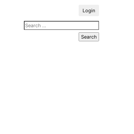
Login