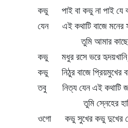
কভু পাই বা কভু না পাই যে বন
যেন এই কথাটি বাজে মনের স
তুমি আমার কাছে 
কভু মধুর রসে ভরে হৃদয়খানি
কভু নিঠুর বাজে প্রিয়মুখের ব
তবু নিত্য যেন এই কথাটি জ
তুমি স্নেহের হাসি
ওগো কভু সুখের কভু দুখের 