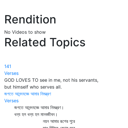
Rendition
No Videos to show
Related Topics
141
Verses
GOD LOVES TO see in me, not his servants,
but himself who serves all.
জগতে আনন্দযজ্ঞে আমার নিমন্ত্রণ
Verses
জগতে আনন্দযজ্ঞে আমার নিমন্ত্রণ।
ধন্য হল ধন্য হল মানবজীবন।
নয়ন আমার রূপের পুরে