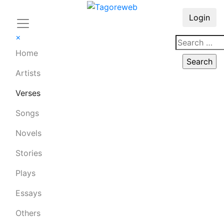
Login
×
Home
Artists
Verses
Songs
Novels
Stories
Plays
Essays
Others