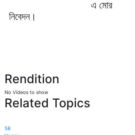
এ মোর
নিবেদন।
Rendition
No Videos to show
Related Topics
58