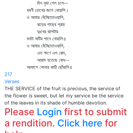
দিন বৃথা গেল চলে--
ধরণী চোখের জলে ধোয়ালি।
ও আমার বেঁটেছাতাওয়ালি,
ঝড়ের গাছের প্রায়
দুঃখের ঝাপটায়
মনটা মাটির পানে নোয়ালি॥
ও আমার বেঁটেছাতাওয়ালি,
এত ক্ষণে এল রোদ,
আরাম হতেছে বোধ--
আকাশে সোনার কাঠি ছোঁয়ালি॥
217
Verses
THE SERVICE of the fruit is precious, the service of
the flower is sweet, but let my service be the service
of the leaves in its shade of humble devotion.
Please
Login
first to submit
a rendition.
Click here
for