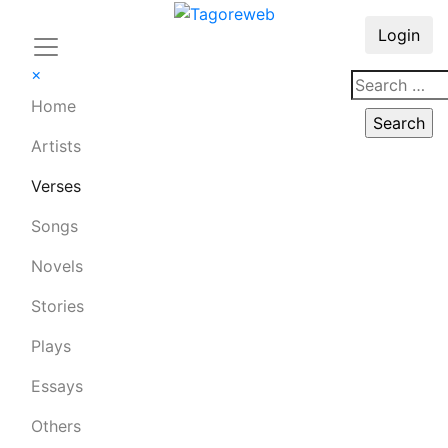
Login
×
Home
Artists
Verses
Songs
Novels
Stories
Plays
Essays
Others