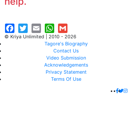
help.
© Kriya Unlimited | 2010 - 2026
Tagore's Biography
Contact Us
Video Submission
Acknowledgements
Privacy Statement
Terms Of Use