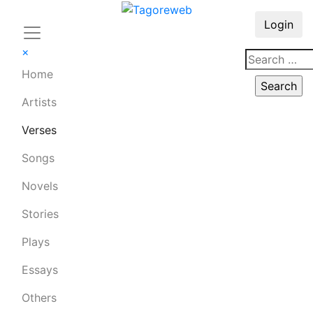
Login
×
Home
Artists
Verses
Songs
Novels
Stories
Plays
Essays
Others