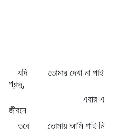
যদি তোমার দেখা না পাই
প্রভু,
এবার এ
জীবনে
তবে তোমায় আমি পাই নি