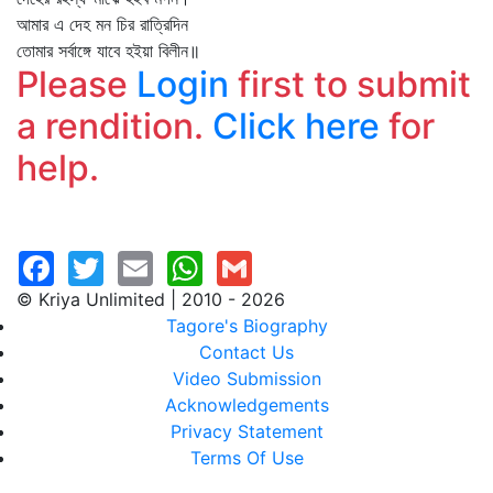
আমার এ দেহ মন চির রাত্রিদিন
তোমার সর্বাঙ্গে যাবে হইয়া বিলীন॥
Please
Login
first to submit
a rendition.
Click here
for
help.
© Kriya Unlimited | 2010 - 2026
Tagore's Biography
Contact Us
Video Submission
Acknowledgements
Privacy Statement
Terms Of Use