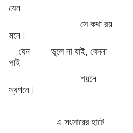
যেন
সে কথা রয়
মনে।
যেন ভুলে না যাই, বেদনা
পাই
শয়নে
স্বপনে।
এ সংসারের হাটে