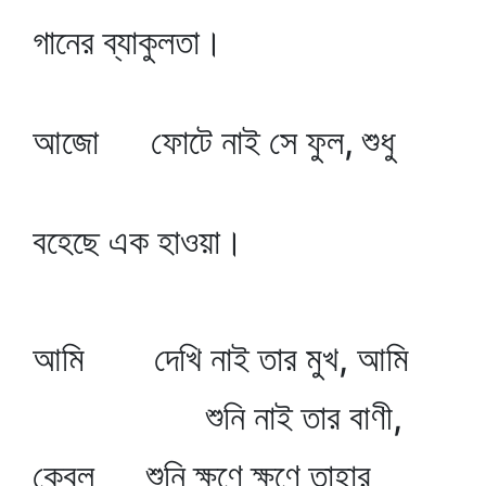
গানের ব্যাকুলতা।
আজো ফোটে নাই সে ফুল, শুধু
বহেছে এক হাওয়া।
আমি দেখি নাই তার মুখ, আমি
শুনি নাই তার বাণী,
কেবল শুনি ক্ষণে ক্ষণে তাহার