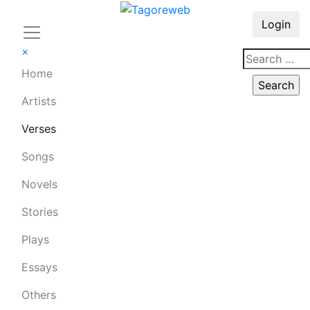
Login
×
Home
Artists
Verses
Songs
Novels
Stories
Plays
Essays
Others