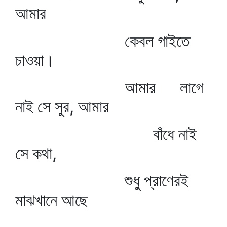
আমার
কেবল গাইতে
চাওয়া।
আমার লাগে
নাই সে সুর, আমার
বাঁধে নাই
সে কথা,
শুধু প্রাণেরই
মাঝখানে আছে