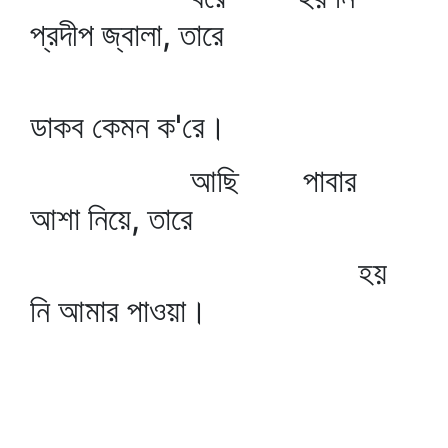
প্রদীপ জ্বালা, তারে
ডাকব কেমন ক'রে।
আছি পাবার
আশা নিয়ে, তারে
হয়
নি আমার পাওয়া।