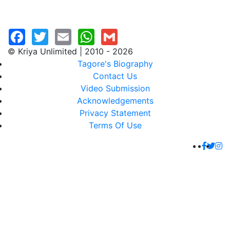
© Kriya Unlimited | 2010 - 2026
Tagore's Biography
Contact Us
Video Submission
Acknowledgements
Privacy Statement
Terms Of Use