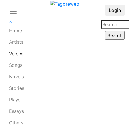
Login
×
Home
Artists
Verses
Songs
Novels
Stories
Plays
Essays
Others