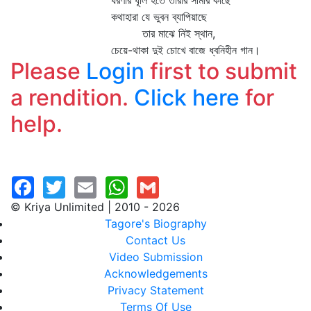
ধরণীর ধূলি হতে তারার সীমার কাছে
কথাহারা যে ভুবন ব্যাপিয়াছে
তার মাঝে নিই স্থান,
চেয়ে-থাকা দুই চোখে বাজে ধ্বনিহীন গান।
Please
Login
first to submit
a rendition.
Click here
for
help.
© Kriya Unlimited | 2010 - 2026
Tagore's Biography
Contact Us
Video Submission
Acknowledgements
Privacy Statement
Terms Of Use