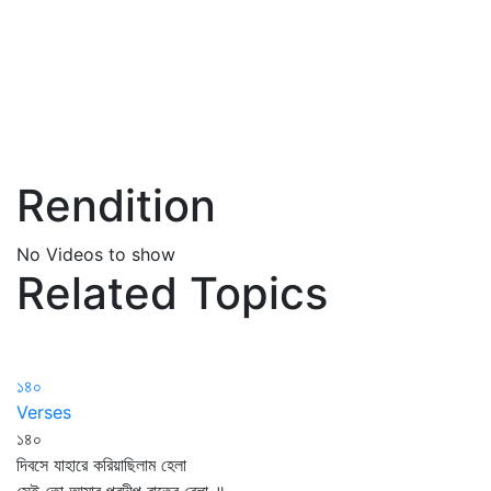
Rendition
No Videos to show
Related Topics
১৪০
Verses
১৪০
দিবসে যাহারে করিয়াছিলাম হেলা