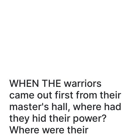
WHEN THE warriors
came out first from their
master's hall, where had
they hid their power?
Where were their