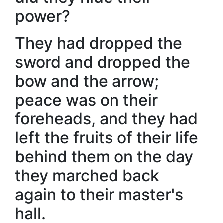
power?
They had dropped the
sword and dropped the
bow and the arrow;
peace was on their
foreheads, and they had
left the fruits of their life
behind them on the day
they marched back
again to their master's
hall.