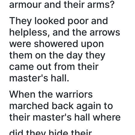
armour and their arms?
They looked poor and
helpless, and the arrows
were showered upon
them on the day they
came out from their
master's hall.
When the warriors
marched back again to
their master's hall where
did they hide their