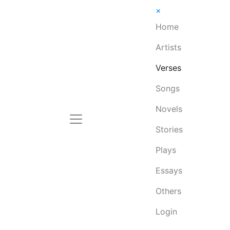
×
Home
Artists
Verses
Songs
Novels
Stories
Plays
Essays
Others
Login