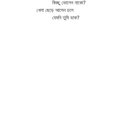
কিচ্ছু ভোলেন নাকো?
খেলা ছেড়ে আসেন চলে
যেমনি তুমি ডাক?