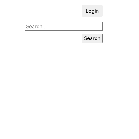
Login