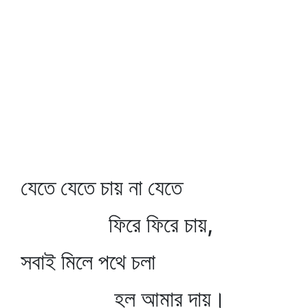
যেতে যেতে চায় না যেতে
ফিরে ফিরে চায়,
সবাই মিলে পথে চলা
হল আমার দায়।