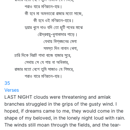
পরাও যারে মণিরতন-হার।
কী হবে মা অমনতরো রাজার মতো সাজে,
কী হবে ওই মণিরতন-হারে।
দুয়ার খুলে দাও যদি তো ছুটি পথের মাঝে
রৌদ্রবায়ু-ধুলাকাদার পাড়ে।
যেথায় বিশ্বজনের মেলা
সমস্ত দিন নানান খেলা,
চারি দিকে বিরাট গাথা বাজে হাজার সুরে,
সেথায় সে যে পায় না অধিকার,
রাজার মতো বেশে তুমি সাজাও যে শিশুরে,
পরাও যারে মণিরতন-হার।
35
Verses
LAST NIGHT clouds were threatening and amlak
branches struggled in the grips of the gusty wind. I
hoped, if dreams came to me, they would come in the
shape of my beloved, in the lonely night loud with rain.
The winds still moan through the fields, and the tear-