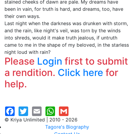
stained cheeks of dawn are pale. My dreams have
been in vain, for truth is hard, and dreams, too, have
their own ways.
Last night when the darkness was drunken with storm,
and the rain, like night's veil, was torn by the winds
into shreds, would it make truth jealous, if untruth
came to me in the shape of my beloved, in the starless
night loud with rain?
Please
Login
first to submit
a rendition.
Click here
for
help.
© Kriya Unlimited | 2010 - 2026
Tagore's Biography