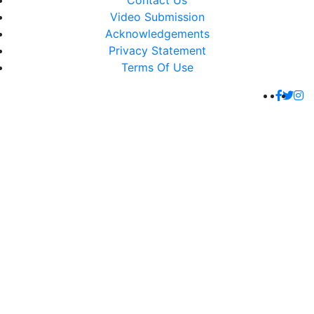
Contact Us
Video Submission
Acknowledgements
Privacy Statement
Terms Of Use