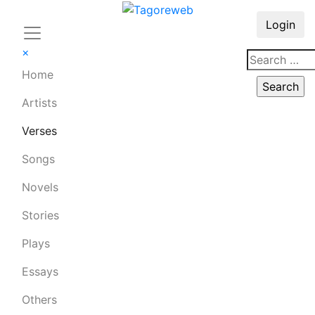
Login
×
Home
Artists
Verses
Songs
Novels
Stories
Plays
Essays
Others