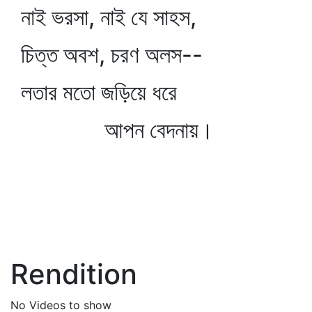
নাই ভরসা, নাই যে সাহস,
চিত্ত অবশ, চরণ অলস--
লতার মতো জড়িয়ে ধরে
আপন বেদনায়।
Rendition
No Videos to show