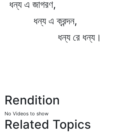
ধন্য এ জাগরণ,
ধন্য এ ক্রন্দন,
ধন্য রে ধন্য।
Rendition
No Videos to show
Related Topics