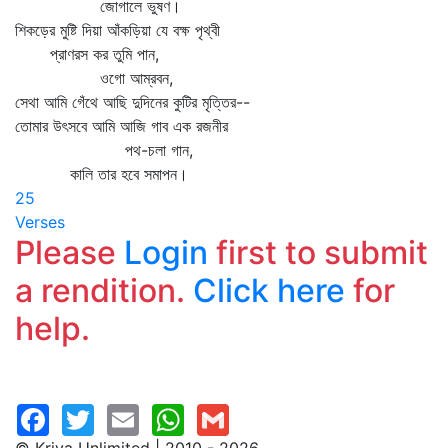
জোগালে ভুষণ।
শিকড়ের মুষ্টি দিয়া আঁকড়িয়া যে বক্ষ পৃথ্বী
প্রাণরস কর তুমি পান,
ওগো আম্রবন,
সেথা আমি গেঁথে আছি দুদিনের কুটির মৃত্তির--
তোমার উৎসবে আমি আজি গাব এক রজনীর
পথ-চলা গান,
কালি তার হবে সমাপন।
25
Verses
Please
Login
first to submit
a rendition.
Click here
for
help.