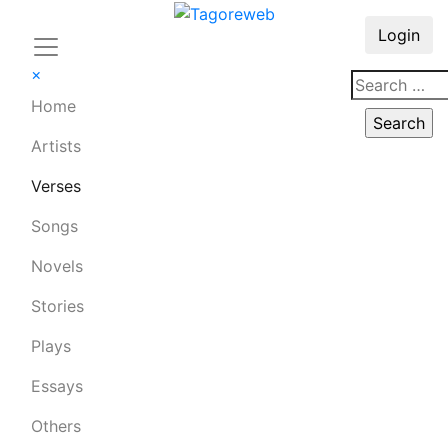
Login
×
Home
Artists
Verses
Songs
Novels
Stories
Plays
Essays
Others