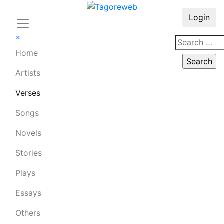
Login
×
Home
Artists
Verses
Songs
Novels
Stories
Plays
Essays
Others