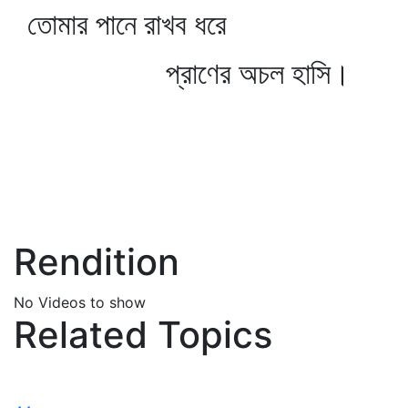
তোমার পানে রাখব ধরে
প্রাণের অচল হাসি।
Rendition
No Videos to show
Related Topics