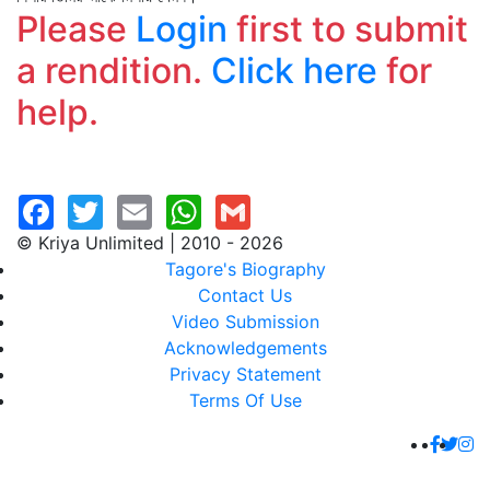
Please
Login
first to submit
a rendition.
Click here
for
help.
© Kriya Unlimited | 2010 - 2026
Tagore's Biography
Contact Us
Video Submission
Acknowledgements
Privacy Statement
Terms Of Use