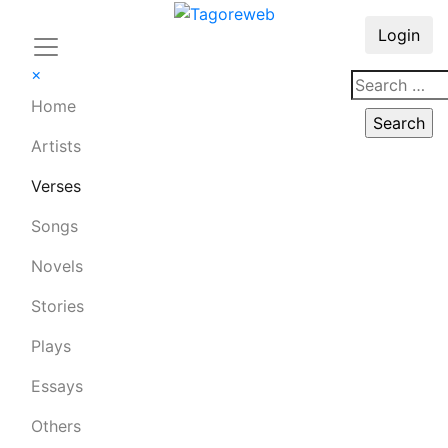
Login
×
Home
Artists
Verses
Songs
Novels
Stories
Plays
Essays
Others