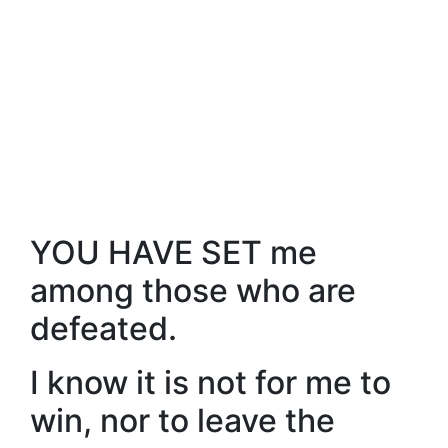
YOU HAVE SET me
among those who are
defeated.
I know it is not for me to
win, nor to leave the