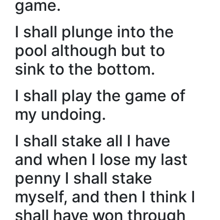
game.
I shall plunge into the
pool although but to
sink to the bottom.
I shall play the game of
my undoing.
I shall stake all I have
and when I lose my last
penny I shall stake
myself, and then I think I
shall have won through