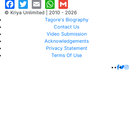
© Kriya Unlimited | 2010 - 2026
Tagore's Biography
Contact Us
Video Submission
Acknowledgements
Privacy Statement
Terms Of Use