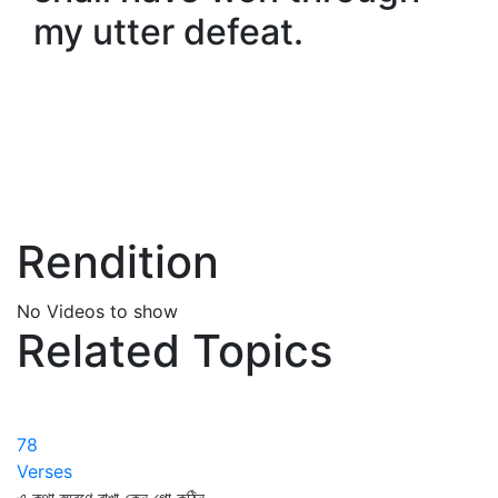
my utter defeat.
Rendition
No Videos to show
Related Topics
78
Verses